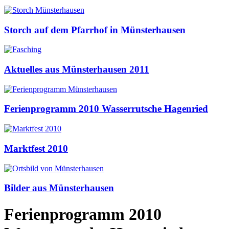
Storch auf dem Pfarrhof in Münsterhausen
Aktuelles aus Münsterhausen 2011
Ferienprogramm 2010 Wasserrutsche Hagenried
Marktfest 2010
Bilder aus Münsterhausen
Ferienprogramm 2010