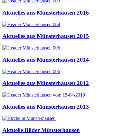
Aktuelles aus Münsterhausen 2016
Aktuelles aus Münsterhausen 2015
Aktuelles aus Münsterhausen 2014
Aktuelles aus Münsterhausen 2012
Aktuelles aus Münsterhausen 2013
Aktuelle Bilder Münsterhausen