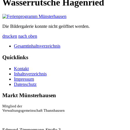
Wasserrutsche Hagenried
Die Bildergalerie konnte nicht geöffnet werden.
drucken
nach oben
Gesamtinhaltsverzeichnis
Quicklinks
Kontakt
Inhaltsverzeichnis
Impressum
Datenschutz
Markt Münsterhausen
Mitglied der
Verwaltungsgemeinschaft Thannhausen
Edmund-Zimmermann-Straße 3