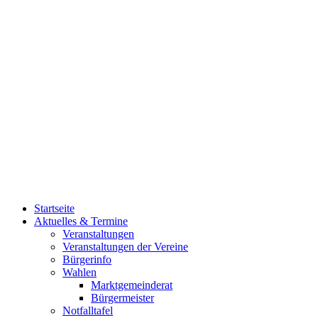
Startseite
Aktuelles & Termine
Veranstaltungen
Veranstaltungen der Vereine
Bürgerinfo
Wahlen
Marktgemeinderat
Bürgermeister
Notfalltafel