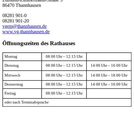
86470 Thannhausen
08281 901-0
08281 901-20
vgem@thannhausen.de
www.vg-thannhausen.de
Öffnungszeiten des Rathauses
Montag
08:00 Uhr – 12:15 Uhr
Dienstag
08:00 Uhr – 12:15 Uhr
14:00 Uhr – 16:00 Uhr
Mittwoch
08:00 Uhr – 12:15 Uhr
14:00 Uhr – 18:00 Uhr
Donnerstag
08:00 Uhr – 12:15 Uhr
14:00 Uhr – 16:00 Uhr
Freitag
08:00 Uhr – 12:15 Uhr
oder nach Terminabsprache