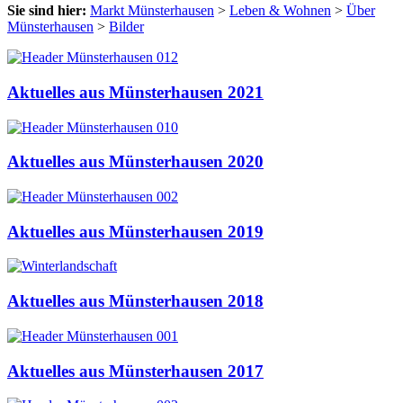
Sie sind hier:
Markt Münsterhausen
>
Leben & Wohnen
>
Über
Münsterhausen
>
Bilder
Aktuelles aus Münsterhausen 2021
Aktuelles aus Münsterhausen 2020
Aktuelles aus Münsterhausen 2019
Aktuelles aus Münsterhausen 2018
Aktuelles aus Münsterhausen 2017