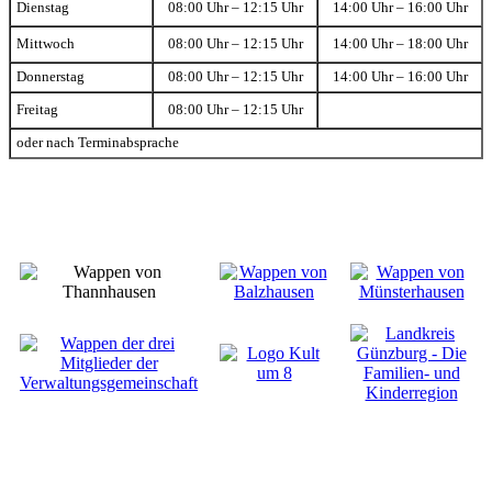
Dienstag
08:00 Uhr – 12:15 Uhr
14:00 Uhr – 16:00 Uhr
Mittwoch
08:00 Uhr – 12:15 Uhr
14:00 Uhr – 18:00 Uhr
Donnerstag
08:00 Uhr – 12:15 Uhr
14:00 Uhr – 16:00 Uhr
Freitag
08:00 Uhr – 12:15 Uhr
oder nach Terminabsprache