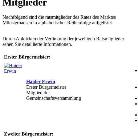
Mitglieder
Nachfolgend sind die ratsmitglieder des Rates des Marktes
Münsterhausen in alphabetischer Reihenfolge aufgelistet.
Durch Anklicken der Verlinkung der jeweiligen Ratsmitglieder
sehen Sie detaillierte Informationen.
Erster Bürgermeister:
Haider Erwin
Erster Bürgermeister
Mitglied der
Gemeinschaftsversammlung
Zweiter Bürgermeister: