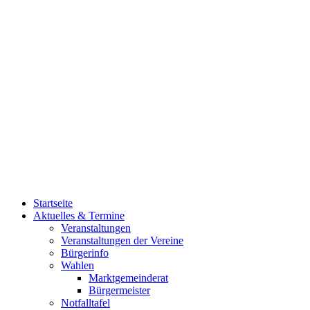
Startseite
Aktuelles & Termine
Veranstaltungen
Veranstaltungen der Vereine
Bürgerinfo
Wahlen
Marktgemeinderat
Bürgermeister
Notfalltafel