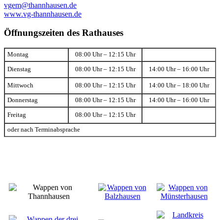
vgem@thannhausen.de
www.vg-thannhausen.de
Öffnungszeiten des Rathauses
Montag
08:00 Uhr – 12:15 Uhr
Dienstag
08:00 Uhr – 12:15 Uhr
14:00 Uhr – 16:00 Uhr
Mittwoch
08:00 Uhr – 12:15 Uhr
14:00 Uhr – 18:00 Uhr
Donnerstag
08:00 Uhr – 12:15 Uhr
14:00 Uhr – 16:00 Uhr
Freitag
08:00 Uhr – 12:15 Uhr
oder nach Terminabsprache