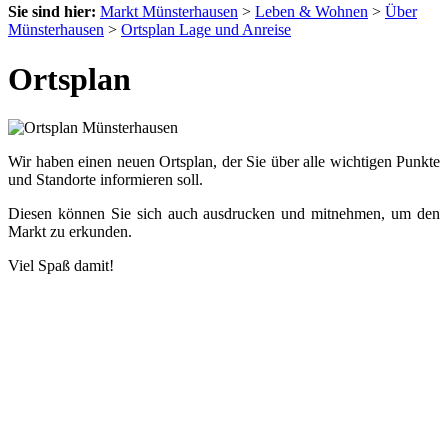
Sie sind hier:
Markt Münsterhausen
>
Leben & Wohnen
>
Über
Münsterhausen
>
Ortsplan Lage und Anreise
Ortsplan
Wir haben einen neuen Ortsplan, der Sie über alle wichtigen Punkte
und Standorte informieren soll.
Diesen können Sie sich auch ausdrucken und mitnehmen, um den
Markt zu erkunden.
Viel Spaß damit!