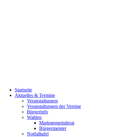
Startseite
Aktuelles & Termine
Veranstaltungen
Veranstaltungen der Vereine
Bürgerinfo
Wahlen
Marktgemeinderat
Bürgermeister
Notfalltafel