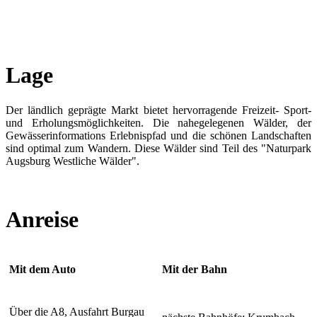
Lage
Der ländlich geprägte Markt bietet hervorragende Freizeit- Sport-
und Erholungsmöglichkeiten. Die nahegelegenen Wälder, der
Gewässerinformations Erlebnispfad und die schönen Landschaften
sind optimal zum Wandern. Diese Wälder sind Teil des "Naturpark
Augsburg Westliche Wälder".
Anreise
Mit dem Auto
Mit der Bahn
Über die A8, Ausfahrt Burgau