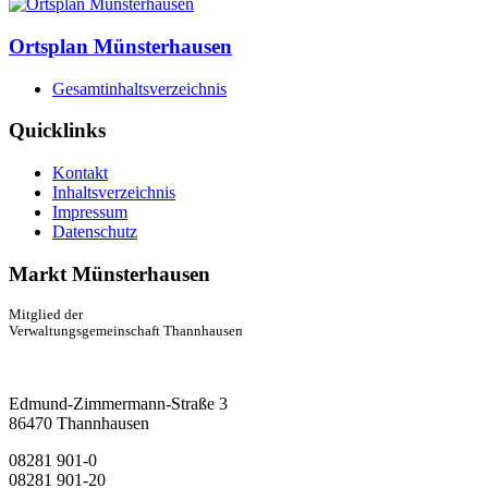
Ortsplan Münsterhausen
Gesamtinhaltsverzeichnis
Quicklinks
Kontakt
Inhaltsverzeichnis
Impressum
Datenschutz
Markt Münsterhausen
Mitglied der
Verwaltungsgemeinschaft Thannhausen
Edmund-Zimmermann-Straße 3
86470 Thannhausen
08281 901-0
08281 901-20