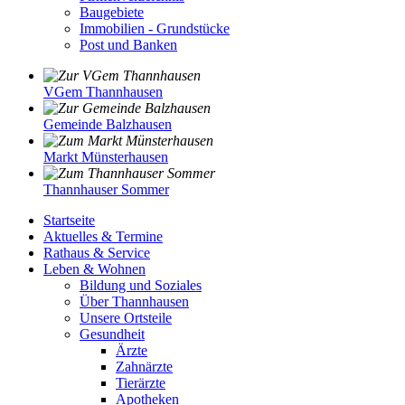
Baugebiete
Immobilien - Grundstücke
Post und Banken
VGem Thannhausen
Gemeinde Balzhausen
Markt Münsterhausen
Thannhauser Sommer
Startseite
Aktuelles & Termine
Rathaus & Service
Leben & Wohnen
Bildung und Soziales
Über Thannhausen
Unsere Ortsteile
Gesundheit
Ärzte
Zahnärzte
Tierärzte
Apotheken