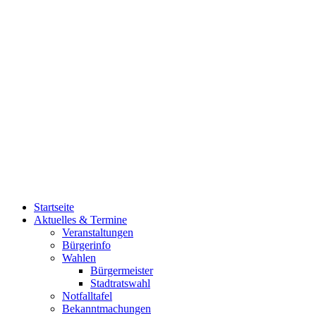
Startseite
Aktuelles & Termine
Veranstaltungen
Bürgerinfo
Wahlen
Bürgermeister
Stadtratswahl
Notfalltafel
Bekanntmachungen