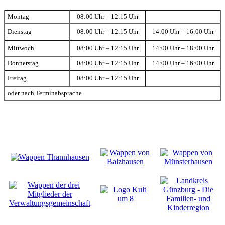
Montag
08:00 Uhr – 12:15 Uhr
Dienstag
08:00 Uhr – 12:15 Uhr
14:00 Uhr – 16:00 Uhr
Mittwoch
08:00 Uhr – 12:15 Uhr
14:00 Uhr – 18:00 Uhr
Donnerstag
08:00 Uhr – 12:15 Uhr
14:00 Uhr – 16:00 Uhr
Freitag
08:00 Uhr – 12:15 Uhr
oder nach Terminabsprache