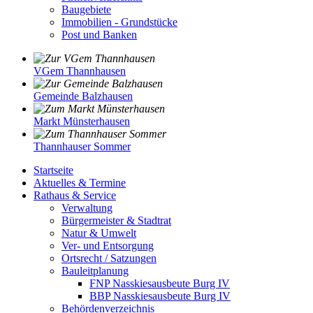
Baugebiete
Immobilien - Grundstücke
Post und Banken
VGem Thannhausen
Gemeinde Balzhausen
Markt Münsterhausen
Thannhauser Sommer
Startseite
Aktuelles & Termine
Rathaus & Service
Verwaltung
Bürgermeister & Stadtrat
Natur & Umwelt
Ver- und Entsorgung
Ortsrecht / Satzungen
Bauleitplanung
FNP Nasskiesausbeute Burg IV
BBP Nasskiesausbeute Burg IV
Behördenverzeichnis