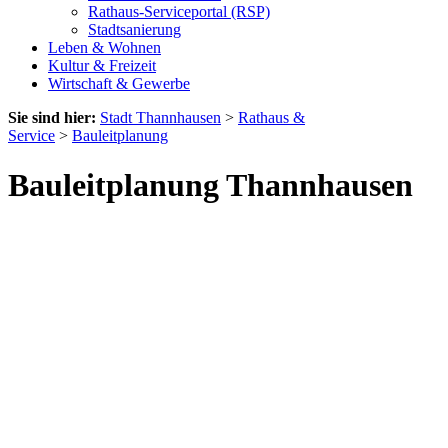
Rathaus-Serviceportal (RSP)
Stadtsanierung
Leben & Wohnen
Kultur & Freizeit
Wirtschaft & Gewerbe
Sie sind hier:
Stadt Thannhausen
>
Rathaus &
Service
>
Bauleitplanung
Bauleitplanung Thannhausen