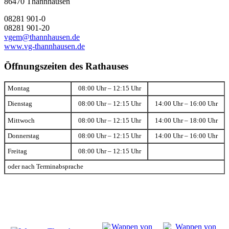
86470 Thannhausen
08281 901-0
08281 901-20
vgem@thannhausen.de
www.vg-thannhausen.de
Öffnungszeiten des Rathauses
Montag
08:00 Uhr – 12:15 Uhr
Dienstag
08:00 Uhr – 12:15 Uhr
14:00 Uhr – 16:00 Uhr
Mittwoch
08:00 Uhr – 12:15 Uhr
14:00 Uhr – 18:00 Uhr
Donnerstag
08:00 Uhr – 12:15 Uhr
14:00 Uhr – 16:00 Uhr
Freitag
08:00 Uhr – 12:15 Uhr
oder nach Terminabsprache