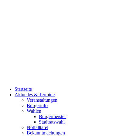
Startseite
Aktuelles & Termine
Veranstaltungen
Bürgerinfo
Wahlen
Bürgermeister
Stadtratswahl
Notfalltafel
Bekanntmachungen