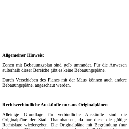
Allgemeiner Hinweis:
Zonen mit Bebauungsplan sind gelb umrandet. Für die Anwesen
außerhalb dieser Bereiche gibt es keine Bebauungspläne.
Durch Verschieben des Planes mit der Maus können auch andere
Bebauungspläne, angeschaut werden.
Rechtsverbindliche Auskünfte nur aus Originalplänen
Alleinige Grundlage für verbindliche Auskünfte sind die
Originalpläne der Stadt Thannhausen, da nur diese die gültige
Rechtslage wiedergeben. Die Originalpläne mit Begründung (nur