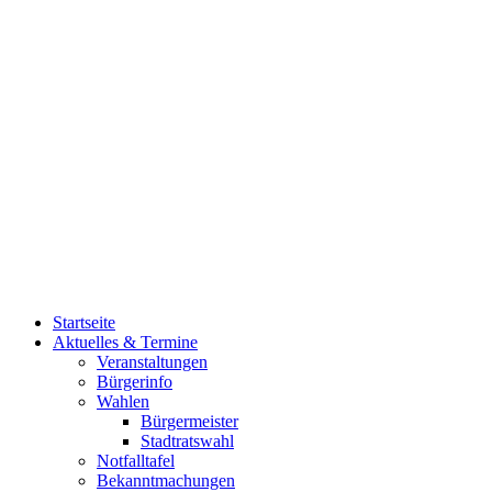
Startseite
Aktuelles & Termine
Veranstaltungen
Bürgerinfo
Wahlen
Bürgermeister
Stadtratswahl
Notfalltafel
Bekanntmachungen