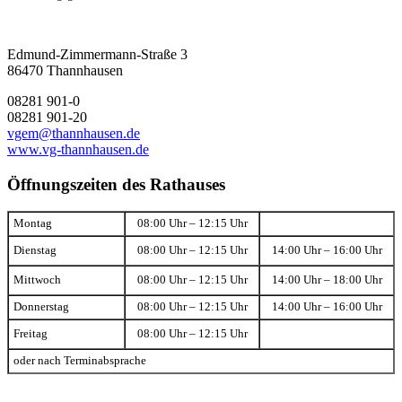
Edmund-Zimmermann-Straße 3
86470 Thannhausen
08281 901-0
08281 901-20
vgem@thannhausen.de
www.vg-thannhausen.de
Öffnungszeiten des Rathauses
Montag
08:00 Uhr – 12:15 Uhr
Dienstag
08:00 Uhr – 12:15 Uhr
14:00 Uhr – 16:00 Uhr
Mittwoch
08:00 Uhr – 12:15 Uhr
14:00 Uhr – 18:00 Uhr
Donnerstag
08:00 Uhr – 12:15 Uhr
14:00 Uhr – 16:00 Uhr
Freitag
08:00 Uhr – 12:15 Uhr
oder nach Terminabsprache