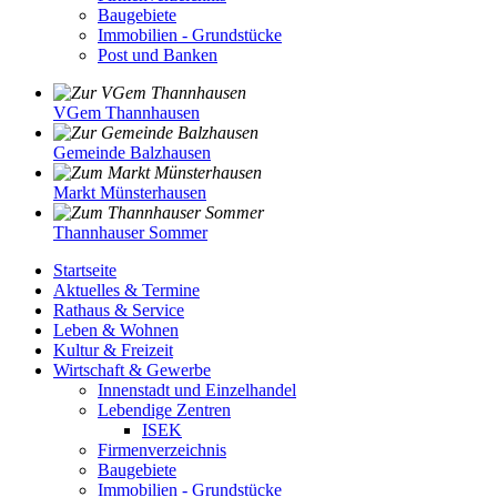
Baugebiete
Immobilien - Grundstücke
Post und Banken
VGem Thannhausen
Gemeinde Balzhausen
Markt Münsterhausen
Thannhauser Sommer
Startseite
Aktuelles & Termine
Rathaus & Service
Leben & Wohnen
Kultur & Freizeit
Wirtschaft & Gewerbe
Innenstadt und Einzelhandel
Lebendige Zentren
ISEK
Firmenverzeichnis
Baugebiete
Immobilien - Grundstücke