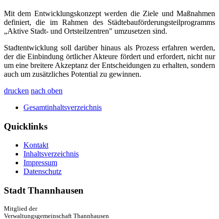
Mit dem Entwicklungskonzept werden die Ziele und Maßnahmen
definiert, die im Rahmen des Städtebauförderungsteilprogramms
„Aktive Stadt- und Ortsteilzentren" umzusetzen sind.
Stadtentwicklung soll darüber hinaus als Prozess erfahren werden,
der die Einbindung örtlicher Akteure fördert und erfordert, nicht nur
um eine breitere Akzeptanz der Entscheidungen zu erhalten, sondern
auch um zusätzliches Potential zu gewinnen.
drucken
nach oben
Gesamtinhaltsverzeichnis
Quicklinks
Kontakt
Inhaltsverzeichnis
Impressum
Datenschutz
Stadt Thannhausen
Mitglied der
Verwaltungsgemeinschaft Thannhausen