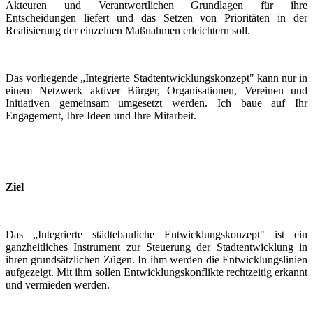
Akteuren und Verantwortlichen Grundlagen für ihre
Entscheidungen liefert und das Setzen von Prioritäten in der
Realisierung der einzelnen Maßnahmen erleichtern soll.
Das vorliegende „Integrierte Stadtentwicklungskonzept" kann nur in
einem Netzwerk aktiver Bürger, Organisationen, Vereinen und
Initiativen gemeinsam umgesetzt werden. Ich baue auf Ihr
Engagement, Ihre Ideen und Ihre Mitarbeit.
Ziel
Das „Integrierte städtebauliche Entwicklungskonzept" ist ein
ganzheitliches Instrument zur Steuerung der Stadtentwicklung in
ihren grundsätzlichen Zügen. In ihm werden die Entwicklungslinien
aufgezeigt. Mit ihm sollen Entwicklungskonflikte rechtzeitig erkannt
und vermieden werden.