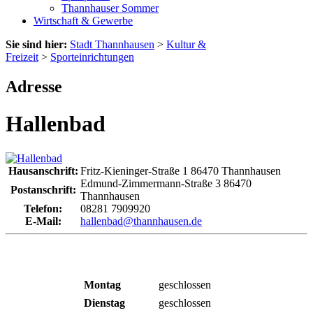
Thannhauser Sommer
Wirtschaft & Gewerbe
Sie sind hier:
Stadt Thannhausen
>
Kultur &
Freizeit
>
Sporteinrichtungen
Adresse
Hallenbad
Hausanschrift:
Fritz-Kieninger-Straße 1
86470
Thannhausen
Edmund-Zimmermann-Straße 3
86470
Postanschrift:
Thannhausen
Telefon:
08281 7909920
E-Mail:
hallenbad@thannhausen.de
Montag
geschlossen
Dienstag
geschlossen