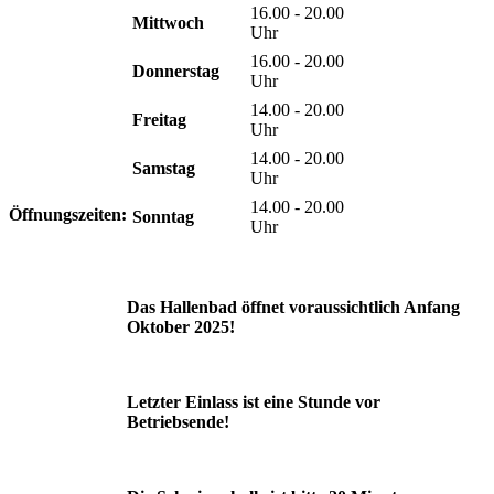
16.00 - 20.00
Mittwoch
Uhr
16.00 - 20.00
Donnerstag
Uhr
14.00 - 20.00
Freitag
Uhr
14.00 - 20.00
Samstag
Uhr
14.00 - 20.00
Öffnungszeiten:
Sonntag
Uhr
Das Hallenbad öffnet voraussichtlich Anfang
Oktober 2025!
Letzter Einlass ist eine Stunde vor
Betriebsende!