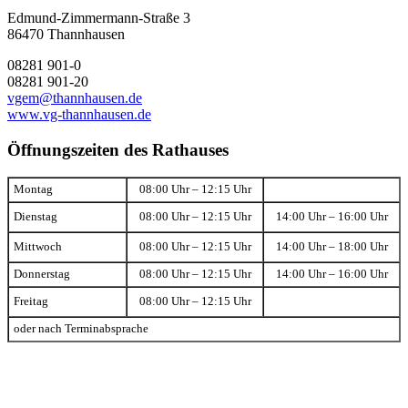
Edmund-Zimmermann-Straße 3
86470 Thannhausen
08281 901-0
08281 901-20
vgem@thannhausen.de
www.vg-thannhausen.de
Öffnungszeiten des Rathauses
Montag
08:00 Uhr – 12:15 Uhr
Dienstag
08:00 Uhr – 12:15 Uhr
14:00 Uhr – 16:00 Uhr
Mittwoch
08:00 Uhr – 12:15 Uhr
14:00 Uhr – 18:00 Uhr
Donnerstag
08:00 Uhr – 12:15 Uhr
14:00 Uhr – 16:00 Uhr
Freitag
08:00 Uhr – 12:15 Uhr
oder nach Terminabsprache