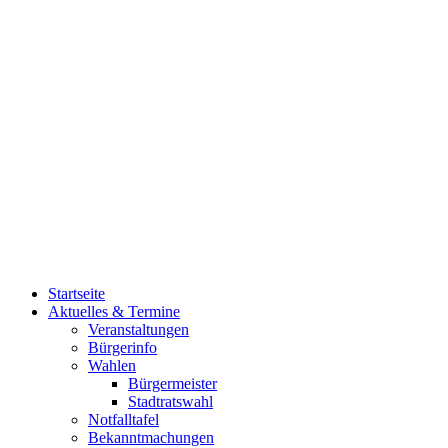
Startseite
Aktuelles & Termine
Veranstaltungen
Bürgerinfo
Wahlen
Bürgermeister
Stadtratswahl
Notfalltafel
Bekanntmachungen