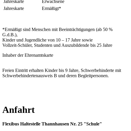
Jahreskarte
Erwachsene
Jahreskarte
Ermäßigt*
*Ermäßigt sind Menschen mit Beeinträchtigungen (ab 50 %
G.d.B.),
Kinder und Jugendliche von 10 – 17 Jahre sowie
Vollzeit-Schüler, Studenten und Auszubildende bis 25 Jahre
Inhaber der Ehrenamtskarte
Freien Eintritt erhalten Kinder bis 9 Jahre, Schwerbehinderte mit
Schwerbehindertenausweis B und deren Begleitpersonen.
Anfahrt
Flexibus Haltestelle Thannhausen Nr. 25 "Schule"