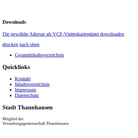
Downloads
Die gewählte Adresse als VCF-Visitenkartendatei downloaden
drucken
nach oben
Gesamtinhaltsverzeichnis
Quicklinks
Kontakt
Inhaltsverzeichnis
Impressum
Datenschutz
Stadt Thannhausen
Mitglied der
Verwaltungsgemeinschaft Thannhausen