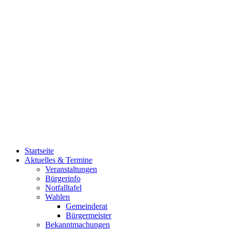
Startseite
Aktuelles & Termine
Veranstaltungen
Bürgerinfo
Notfalltafel
Wahlen
Gemeinderat
Bürgermeister
Bekanntmachungen