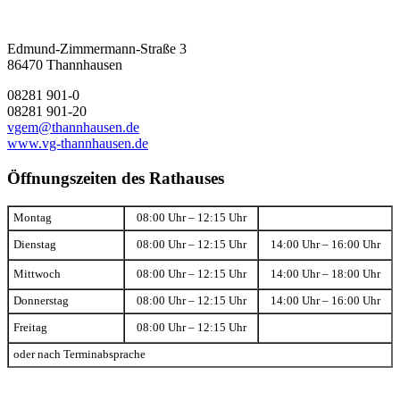
Edmund-Zimmermann-Straße 3
86470 Thannhausen
08281 901-0
08281 901-20
vgem@thannhausen.de
www.vg-thannhausen.de
Öffnungszeiten des Rathauses
Montag
08:00 Uhr – 12:15 Uhr
Dienstag
08:00 Uhr – 12:15 Uhr
14:00 Uhr – 16:00 Uhr
Mittwoch
08:00 Uhr – 12:15 Uhr
14:00 Uhr – 18:00 Uhr
Donnerstag
08:00 Uhr – 12:15 Uhr
14:00 Uhr – 16:00 Uhr
Freitag
08:00 Uhr – 12:15 Uhr
oder nach Terminabsprache