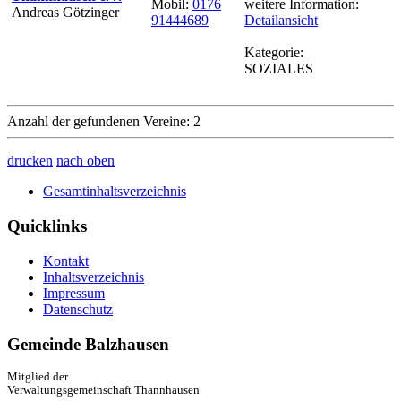
Mobil:
0176
weitere Information:
Andreas Götzinger
91444689
Detailansicht
Kategorie:
SOZIALES
Anzahl der gefundenen Vereine: 2
drucken
nach oben
Gesamtinhaltsverzeichnis
Quicklinks
Kontakt
Inhaltsverzeichnis
Impressum
Datenschutz
Gemeinde Balzhausen
Mitglied der
Verwaltungsgemeinschaft Thannhausen