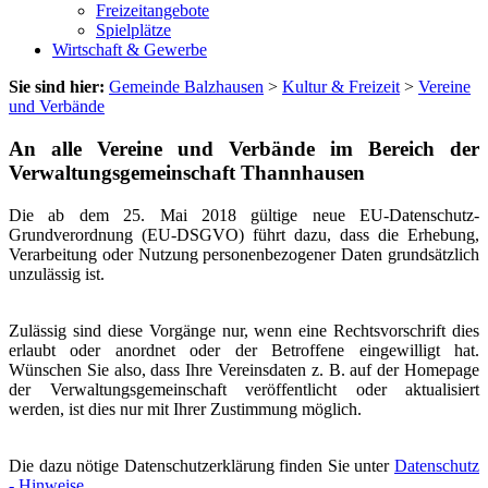
Freizeitangebote
Spielplätze
Wirtschaft & Gewerbe
Sie sind hier:
Gemeinde Balzhausen
>
Kultur & Freizeit
>
Vereine
und Verbände
An alle Vereine und Verbände im Bereich der
Verwaltungsgemeinschaft Thannhausen
Die ab dem 25. Mai 2018 gültige neue EU-Datenschutz-
Grundverordnung (EU-DSGVO) führt dazu, dass die Erhebung,
Verarbeitung oder Nutzung personenbezogener Daten grundsätzlich
unzulässig ist.
Zulässig sind diese Vorgänge nur, wenn eine Rechtsvorschrift dies
erlaubt oder anordnet oder der Betroffene eingewilligt hat.
Wünschen Sie also, dass Ihre Vereinsdaten z. B. auf der Homepage
der Verwaltungsgemeinschaft veröffentlicht oder aktualisiert
werden, ist dies nur mit Ihrer Zustimmung möglich.
Die dazu nötige Datenschutzerklärung finden Sie unter
Datenschutz
- Hinweise