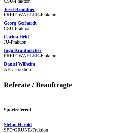
CSU-Fraktion
Josef Brandner
FREIE WÄHLER-Fraktion
Georg Gerhardt
CSU-Fraktion
Carina Held
JU-Fraktion
Ingo Krautmacher
FREIE WÄHLER-Fraktion
Daniel Wilhelm
AFD-Fraktion
Referate / Beauftragte
Sportreferent
Stefan Herold
SPD/GRÜNE-Fraktion