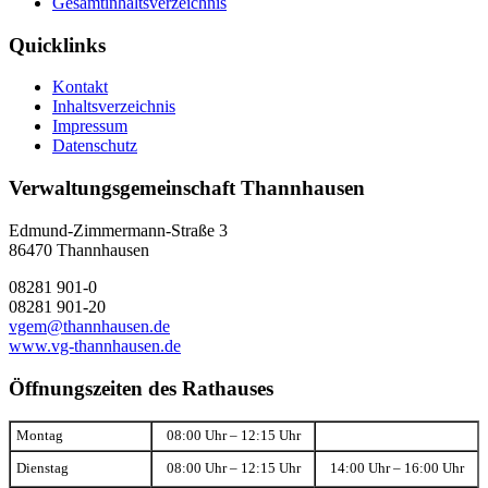
Gesamtinhaltsverzeichnis
Quicklinks
Kontakt
Inhaltsverzeichnis
Impressum
Datenschutz
Verwaltungsgemeinschaft Thannhausen
Edmund-Zimmermann-Straße 3
86470 Thannhausen
08281 901-0
08281 901-20
vgem@thannhausen.de
www.vg-thannhausen.de
Öffnungszeiten des Rathauses
Montag
08:00 Uhr – 12:15 Uhr
Dienstag
08:00 Uhr – 12:15 Uhr
14:00 Uhr – 16:00 Uhr