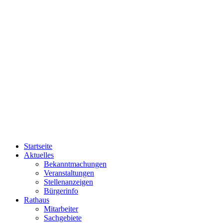
Startseite
Aktuelles
Bekanntmachungen
Veranstaltungen
Stellenanzeigen
Bürgerinfo
Rathaus
Mitarbeiter
Sachgebiete