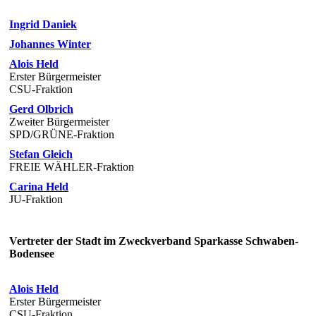
Ingrid Daniek
Johannes Winter
Alois Held
Erster Bürgermeister
CSU-Fraktion
Gerd Olbrich
Zweiter Bürgermeister
SPD/GRÜNE-Fraktion
Stefan Gleich
FREIE WÄHLER-Fraktion
Carina Held
JU-Fraktion
Vertreter der Stadt im Zweckverband Sparkasse Schwaben-
Bodensee
Alois Held
Erster Bürgermeister
CSU-Fraktion