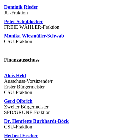
Dominik Rieder
JU-Fraktion
Peter Schoblocher
FREIE WÄHLER-Fraktion
Monika Wiesmüller-Schwab
CSU-Fraktion
Finanzausschuss
Alois Held
Ausschuss-Vorsitzende/r
Erster Bürgermeister
CSU-Fraktion
Gerd Olbrich
Zweiter Bürgermeister
SPD/GRÜNE-Fraktion
Dr. Henriette Burkhardt-Böck
CSU-Fraktion
Herbert Fischer