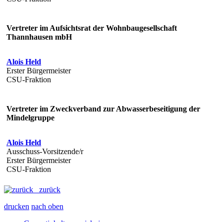
Vertreter im Aufsichtsrat der Wohnbaugesellschaft
Thannhausen mbH
Alois Held
Erster Bürgermeister
CSU-Fraktion
Vertreter im Zweckverband zur Abwasserbeseitigung der
Mindelgruppe
Alois Held
Ausschuss-Vorsitzende/r
Erster Bürgermeister
CSU-Fraktion
zurück
drucken
nach oben