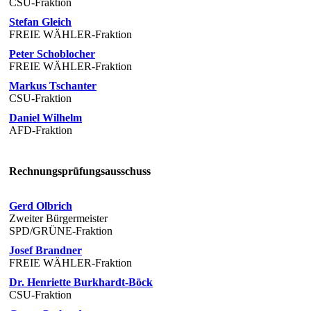
CSU-Fraktion
Stefan Gleich
FREIE WÄHLER-Fraktion
Peter Schoblocher
FREIE WÄHLER-Fraktion
Markus Tschanter
CSU-Fraktion
Daniel Wilhelm
AFD-Fraktion
Rechnungsprüfungsausschuss
Gerd Olbrich
Zweiter Bürgermeister
SPD/GRÜNE-Fraktion
Josef Brandner
FREIE WÄHLER-Fraktion
Dr. Henriette Burkhardt-Böck
CSU-Fraktion