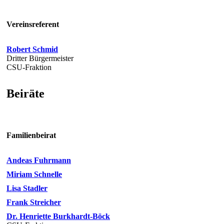
Vereinsreferent
Robert Schmid
Dritter Bürgermeister
CSU-Fraktion
Beiräte
Familienbeirat
Andeas Fuhrmann
Miriam Schnelle
Lisa Stadler
Frank Streicher
Dr. Henriette Burkhardt-Böck