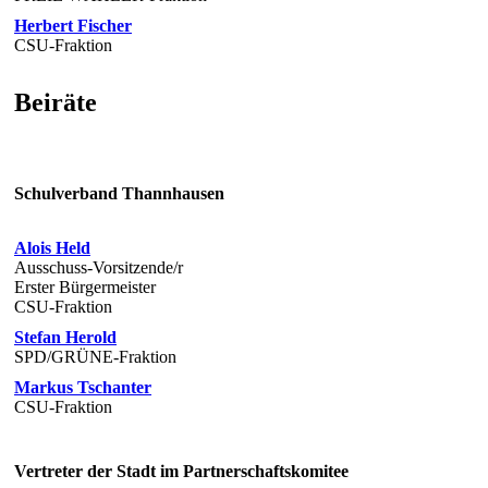
Herbert Fischer
CSU-Fraktion
Beiräte
Schulverband Thannhausen
Alois Held
Ausschuss-Vorsitzende/r
Erster Bürgermeister
CSU-Fraktion
Stefan Herold
SPD/GRÜNE-Fraktion
Markus Tschanter
CSU-Fraktion
Vertreter der Stadt im Partnerschaftskomitee