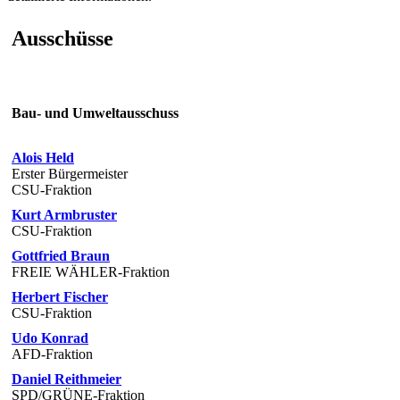
Ausschüsse
Bau- und Umweltausschuss
Alois Held
Erster Bürgermeister
CSU-Fraktion
Kurt Armbruster
CSU-Fraktion
Gottfried Braun
FREIE WÄHLER-Fraktion
Herbert Fischer
CSU-Fraktion
Udo Konrad
AFD-Fraktion
Daniel Reithmeier
SPD/GRÜNE-Fraktion