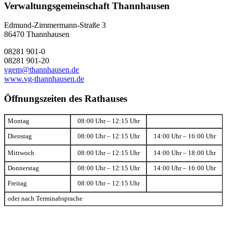
Verwaltungsgemeinschaft Thannhausen
Edmund-Zimmermann-Straße 3
86470 Thannhausen
08281 901-0
08281 901-20
vgem@thannhausen.de
www.vg-thannhausen.de
Öffnungszeiten des Rathauses
Montag
08:00 Uhr – 12:15 Uhr
Dienstag
08:00 Uhr – 12:15 Uhr
14:00 Uhr – 16:00 Uhr
Mittwoch
08:00 Uhr – 12:15 Uhr
14:00 Uhr – 18:00 Uhr
Donnerstag
08:00 Uhr – 12:15 Uhr
14:00 Uhr – 16:00 Uhr
Freitag
08:00 Uhr – 12:15 Uhr
oder nach Terminabsprache