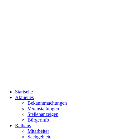
Startseite
Aktuelles
Bekanntmachungen
Veranstaltungen
Stellenanzeigen
Bürgerinfo
Rathaus
Mitarbeiter
Sachgebiete