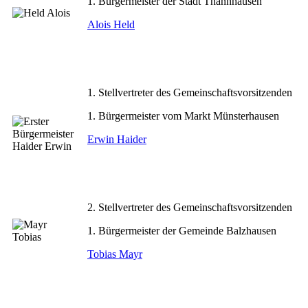
1. Bürgermeister der Stadt Thannhausen
Alois Held
1. Stellvertreter des Gemeinschaftsvorsitzenden
1. Bürgermeister vom Markt Münsterhausen
Erwin Haider
2. Stellvertreter des Gemeinschaftsvorsitzenden
1. Bürgermeister der Gemeinde Balzhausen
Tobias Mayr