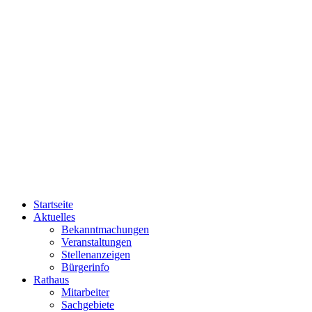
Startseite
Aktuelles
Bekanntmachungen
Veranstaltungen
Stellenanzeigen
Bürgerinfo
Rathaus
Mitarbeiter
Sachgebiete