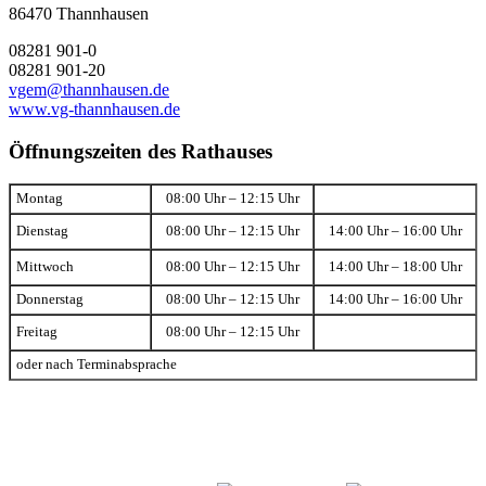
86470 Thannhausen
08281 901-0
08281 901-20
vgem@thannhausen.de
www.vg-thannhausen.de
Öffnungszeiten des Rathauses
Montag
08:00 Uhr – 12:15 Uhr
Dienstag
08:00 Uhr – 12:15 Uhr
14:00 Uhr – 16:00 Uhr
Mittwoch
08:00 Uhr – 12:15 Uhr
14:00 Uhr – 18:00 Uhr
Donnerstag
08:00 Uhr – 12:15 Uhr
14:00 Uhr – 16:00 Uhr
Freitag
08:00 Uhr – 12:15 Uhr
oder nach Terminabsprache