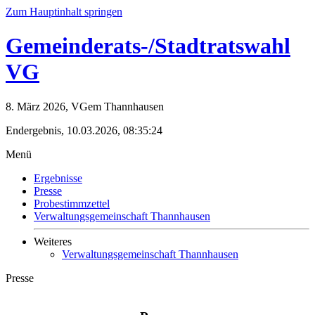
Zum Hauptinhalt springen
Gemeinderats-/Stadtratswahl
VG
8. März 2026, VGem Thannhausen
Endergebnis, 10.03.2026, 08:35:24
Menü
Ergebnisse
Presse
Probestimmzettel
Verwaltungsgemeinschaft Thannhausen
Weiteres
Verwaltungsgemeinschaft Thannhausen
Presse