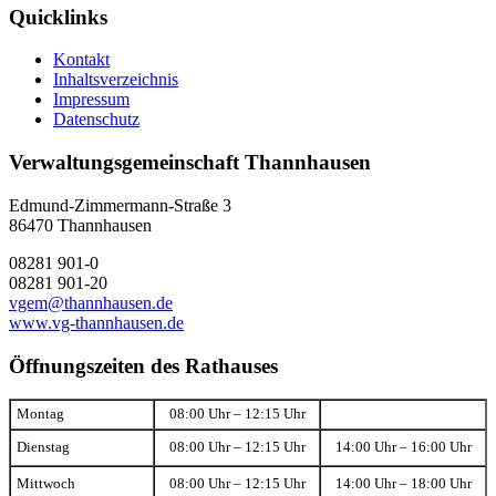
Quicklinks
Kontakt
Inhaltsverzeichnis
Impressum
Datenschutz
Verwaltungsgemeinschaft Thannhausen
Edmund-Zimmermann-Straße 3
86470 Thannhausen
08281 901-0
08281 901-20
vgem@thannhausen.de
www.vg-thannhausen.de
Öffnungszeiten des Rathauses
Montag
08:00 Uhr – 12:15 Uhr
Dienstag
08:00 Uhr – 12:15 Uhr
14:00 Uhr – 16:00 Uhr
Mittwoch
08:00 Uhr – 12:15 Uhr
14:00 Uhr – 18:00 Uhr