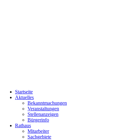
Startseite
Aktuelles
Bekanntmachungen
Veranstaltungen
Stellenanzeigen
Bürgerinfo
Rathaus
Mitarbeiter
Sachgebiete