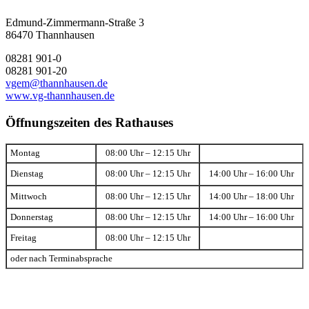
Edmund-Zimmermann-Straße 3
86470 Thannhausen
08281 901-0
08281 901-20
vgem@thannhausen.de
www.vg-thannhausen.de
Öffnungszeiten des Rathauses
Montag
08:00 Uhr – 12:15 Uhr
Dienstag
08:00 Uhr – 12:15 Uhr
14:00 Uhr – 16:00 Uhr
Mittwoch
08:00 Uhr – 12:15 Uhr
14:00 Uhr – 18:00 Uhr
Donnerstag
08:00 Uhr – 12:15 Uhr
14:00 Uhr – 16:00 Uhr
Freitag
08:00 Uhr – 12:15 Uhr
oder nach Terminabsprache