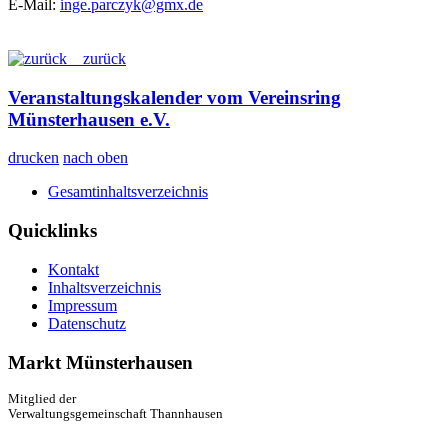
E-Mail:
inge.parczyk@gmx.de
zurück
Veranstaltungskalender vom Vereinsring
Münsterhausen e.V.
drucken
nach oben
Gesamtinhaltsverzeichnis
Quicklinks
Kontakt
Inhaltsverzeichnis
Impressum
Datenschutz
Markt Münsterhausen
Mitglied der
Verwaltungsgemeinschaft Thannhausen