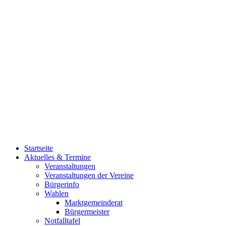
Startseite
Aktuelles & Termine
Veranstaltungen
Veranstaltungen der Vereine
Bürgerinfo
Wahlen
Marktgemeinderat
Bürgermeister
Notfalltafel