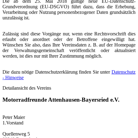
Die ab dem 25. Mai 2018 gültige neue EU-Datenschutz-
Grundverordnung (EU-DSGVO) führt dazu, dass die Erhebung,
Verarbeitung oder Nutzung personenbezogener Daten grundsätzlich
unzulässig ist.
Zulässig sind diese Vorgänge nur, wenn eine Rechtsvorschrift dies
erlaubt oder anordnet oder der Betroffene eingewilligt hat.
Wünschen Sie also, dass Ihre Vereinsdaten z. B. auf der Homepage
der Verwaltungsgemeinschaft veröffentlicht oder aktualisiert
werden, ist dies nur mit Ihrer Zustimmung möglich.
Die dazu nötige Datenschutzerklärung finden Sie unter
Datenschutz
- Hinweise
Detailansicht des Vereins
Motorradfreunde Attenhausen-Bayersried e.V.
Peter Maier
1.Vorstand
Quellenweg 5