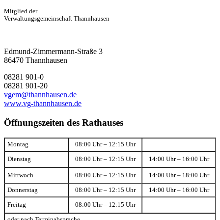
Mitglied der
Verwaltungsgemeinschaft Thannhausen
Edmund-Zimmermann-Straße 3
86470 Thannhausen
08281 901-0
08281 901-20
vgem@thannhausen.de
www.vg-thannhausen.de
Öffnungszeiten des Rathauses
Montag
08:00 Uhr – 12:15 Uhr
Dienstag
08:00 Uhr – 12:15 Uhr
14:00 Uhr – 16:00 Uhr
Mittwoch
08:00 Uhr – 12:15 Uhr
14:00 Uhr – 18:00 Uhr
Donnerstag
08:00 Uhr – 12:15 Uhr
14:00 Uhr – 16:00 Uhr
Freitag
08:00 Uhr – 12:15 Uhr
oder nach Terminabsprache