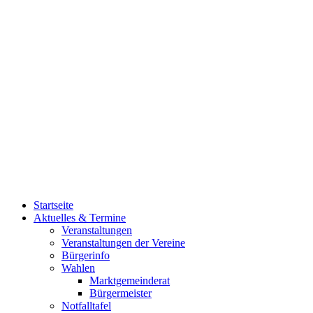
Startseite
Aktuelles & Termine
Veranstaltungen
Veranstaltungen der Vereine
Bürgerinfo
Wahlen
Marktgemeinderat
Bürgermeister
Notfalltafel