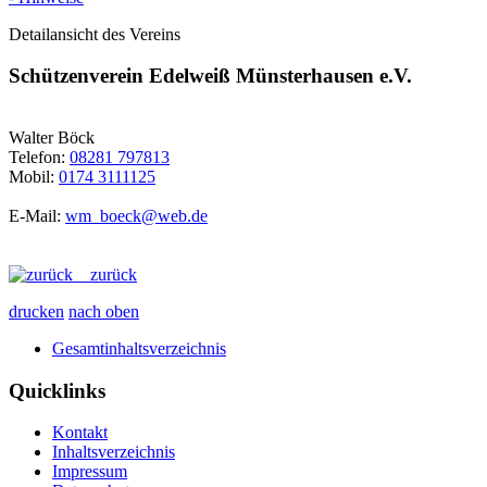
Detailansicht des Vereins
Schützenverein Edelweiß Münsterhausen e.V.
Walter Böck
Telefon:
08281 797813
Mobil:
0174 3111125
E-Mail:
wm_boeck@web.de
zurück
drucken
nach oben
Gesamtinhaltsverzeichnis
Quicklinks
Kontakt
Inhaltsverzeichnis
Impressum