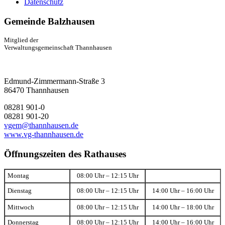
Datenschutz
Gemeinde Balzhausen
Mitglied der
Verwaltungsgemeinschaft Thannhausen
Edmund-Zimmermann-Straße 3
86470 Thannhausen
08281 901-0
08281 901-20
vgem@thannhausen.de
www.vg-thannhausen.de
Öffnungszeiten des Rathauses
Montag
08:00 Uhr – 12:15 Uhr
Dienstag
08:00 Uhr – 12:15 Uhr
14:00 Uhr – 16:00 Uhr
Mittwoch
08:00 Uhr – 12:15 Uhr
14:00 Uhr – 18:00 Uhr
Donnerstag
08:00 Uhr – 12:15 Uhr
14:00 Uhr – 16:00 Uhr