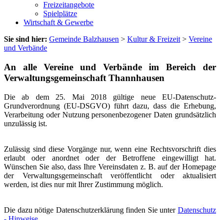
Freizeitangebote
Spielplätze
Wirtschaft & Gewerbe
Sie sind hier:
Gemeinde Balzhausen
>
Kultur & Freizeit
>
Vereine
und Verbände
An alle Vereine und Verbände im Bereich der
Verwaltungsgemeinschaft Thannhausen
Die ab dem 25. Mai 2018 gültige neue EU-Datenschutz-
Grundverordnung (EU-DSGVO) führt dazu, dass die Erhebung,
Verarbeitung oder Nutzung personenbezogener Daten grundsätzlich
unzulässig ist.
Zulässig sind diese Vorgänge nur, wenn eine Rechtsvorschrift dies
erlaubt oder anordnet oder der Betroffene eingewilligt hat.
Wünschen Sie also, dass Ihre Vereinsdaten z. B. auf der Homepage
der Verwaltungsgemeinschaft veröffentlicht oder aktualisiert
werden, ist dies nur mit Ihrer Zustimmung möglich.
Die dazu nötige Datenschutzerklärung finden Sie unter
Datenschutz
- Hinweise