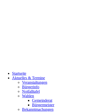
Startseite
Aktuelles & Termine
Veranstaltungen
Bürgerinfo
Notfalltafel
Wahlen
Gemeinderat
Bürgermeister
Bekanntmachungen