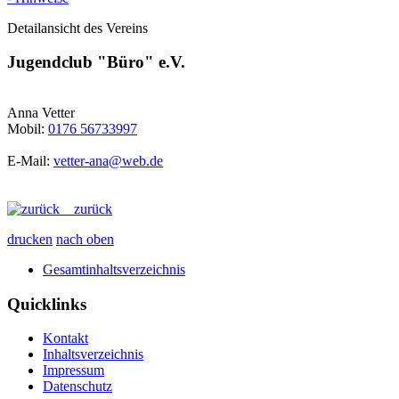
Detailansicht des Vereins
Jugendclub "Büro" e.V.
Anna Vetter
Mobil:
0176 56733997
E-Mail:
vetter-ana@web.de
zurück
drucken
nach oben
Gesamtinhaltsverzeichnis
Quicklinks
Kontakt
Inhaltsverzeichnis
Impressum
Datenschutz