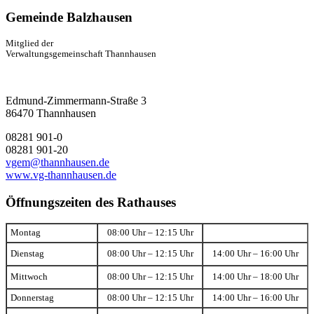
Gemeinde Balzhausen
Mitglied der
Verwaltungsgemeinschaft Thannhausen
Edmund-Zimmermann-Straße 3
86470 Thannhausen
08281 901-0
08281 901-20
vgem@thannhausen.de
www.vg-thannhausen.de
Öffnungszeiten des Rathauses
Montag
08:00 Uhr – 12:15 Uhr
Dienstag
08:00 Uhr – 12:15 Uhr
14:00 Uhr – 16:00 Uhr
Mittwoch
08:00 Uhr – 12:15 Uhr
14:00 Uhr – 18:00 Uhr
Donnerstag
08:00 Uhr – 12:15 Uhr
14:00 Uhr – 16:00 Uhr