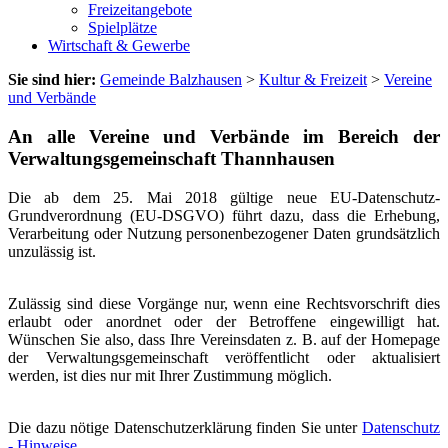
Freizeitangebote
Spielplätze
Wirtschaft & Gewerbe
Sie sind hier:
Gemeinde Balzhausen
>
Kultur & Freizeit
>
Vereine
und Verbände
An alle Vereine und Verbände im Bereich der
Verwaltungsgemeinschaft Thannhausen
Die ab dem 25. Mai 2018 gültige neue EU-Datenschutz-
Grundverordnung (EU-DSGVO) führt dazu, dass die Erhebung,
Verarbeitung oder Nutzung personenbezogener Daten grundsätzlich
unzulässig ist.
Zulässig sind diese Vorgänge nur, wenn eine Rechtsvorschrift dies
erlaubt oder anordnet oder der Betroffene eingewilligt hat.
Wünschen Sie also, dass Ihre Vereinsdaten z. B. auf der Homepage
der Verwaltungsgemeinschaft veröffentlicht oder aktualisiert
werden, ist dies nur mit Ihrer Zustimmung möglich.
Die dazu nötige Datenschutzerklärung finden Sie unter
Datenschutz
- Hinweise