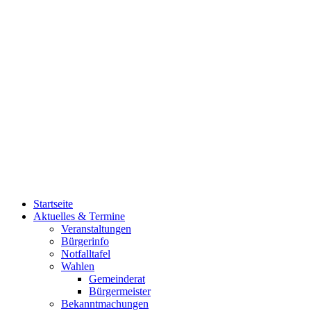
Startseite
Aktuelles & Termine
Veranstaltungen
Bürgerinfo
Notfalltafel
Wahlen
Gemeinderat
Bürgermeister
Bekanntmachungen