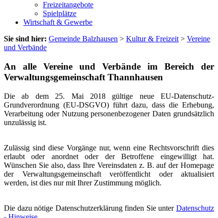
Freizeitangebote
Spielplätze
Wirtschaft & Gewerbe
Sie sind hier:
Gemeinde Balzhausen
>
Kultur & Freizeit
>
Vereine
und Verbände
An alle Vereine und Verbände im Bereich der
Verwaltungsgemeinschaft Thannhausen
Die ab dem 25. Mai 2018 gültige neue EU-Datenschutz-
Grundverordnung (EU-DSGVO) führt dazu, dass die Erhebung,
Verarbeitung oder Nutzung personenbezogener Daten grundsätzlich
unzulässig ist.
Zulässig sind diese Vorgänge nur, wenn eine Rechtsvorschrift dies
erlaubt oder anordnet oder der Betroffene eingewilligt hat.
Wünschen Sie also, dass Ihre Vereinsdaten z. B. auf der Homepage
der Verwaltungsgemeinschaft veröffentlicht oder aktualisiert
werden, ist dies nur mit Ihrer Zustimmung möglich.
Die dazu nötige Datenschutzerklärung finden Sie unter
Datenschutz
- Hinweise