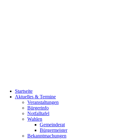
Startseite
Aktuelles & Termine
Veranstaltungen
Bürgerinfo
Notfalltafel
Wahlen
Gemeinderat
Bürgermeister
Bekanntmachungen