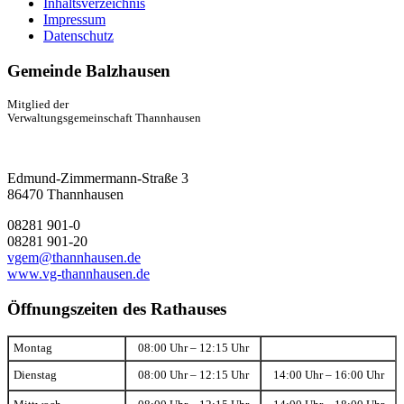
Inhaltsverzeichnis
Impressum
Datenschutz
Gemeinde Balzhausen
Mitglied der
Verwaltungsgemeinschaft Thannhausen
Edmund-Zimmermann-Straße 3
86470 Thannhausen
08281 901-0
08281 901-20
vgem@thannhausen.de
www.vg-thannhausen.de
Öffnungszeiten des Rathauses
Montag
08:00 Uhr – 12:15 Uhr
Dienstag
08:00 Uhr – 12:15 Uhr
14:00 Uhr – 16:00 Uhr