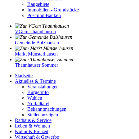
Baugebiete
Immobilien - Grundstücke
Post und Banken
VGem Thannhausen
Gemeinde Balzhausen
Markt Münsterhausen
Thannhauser Sommer
Startseite
Aktuelles & Termine
Veranstaltungen
Bürgerinfo
Wahlen
Notfalltafel
Bekanntmachungen
Stellenanzeigen
Rathaus & Service
Leben & Wohnen
Kultur & Freizeit
Wirtschaft & Gewerbe