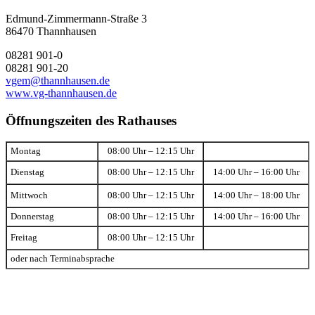
Edmund-Zimmermann-Straße 3
86470 Thannhausen
08281 901-0
08281 901-20
vgem@thannhausen.de
www.vg-thannhausen.de
Öffnungszeiten des Rathauses
Montag
08:00 Uhr – 12:15 Uhr
Dienstag
08:00 Uhr – 12:15 Uhr
14:00 Uhr – 16:00 Uhr
Mittwoch
08:00 Uhr – 12:15 Uhr
14:00 Uhr – 18:00 Uhr
Donnerstag
08:00 Uhr – 12:15 Uhr
14:00 Uhr – 16:00 Uhr
Freitag
08:00 Uhr – 12:15 Uhr
oder nach Terminabsprache