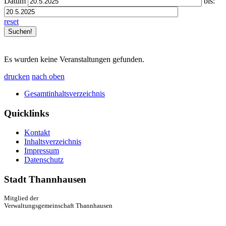
Datum
bis:
reset
Es wurden keine Veranstaltungen gefunden.
drucken
nach oben
Gesamtinhaltsverzeichnis
Quicklinks
Kontakt
Inhaltsverzeichnis
Impressum
Datenschutz
Stadt Thannhausen
Mitglied der
Verwaltungsgemeinschaft Thannhausen