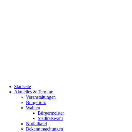
Startseite
Aktuelles & Termine
Veranstaltungen
Bürgerinfo
Wahlen
Bürgermeister
Stadtratswahl
Notfalltafel
Bekanntmachungen