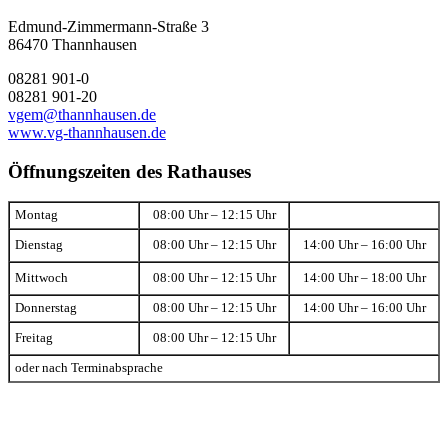
Edmund-Zimmermann-Straße 3
86470 Thannhausen
08281 901-0
08281 901-20
vgem@thannhausen.de
www.vg-thannhausen.de
Öffnungszeiten des Rathauses
Montag
08:00 Uhr – 12:15 Uhr
Dienstag
08:00 Uhr – 12:15 Uhr
14:00 Uhr – 16:00 Uhr
Mittwoch
08:00 Uhr – 12:15 Uhr
14:00 Uhr – 18:00 Uhr
Donnerstag
08:00 Uhr – 12:15 Uhr
14:00 Uhr – 16:00 Uhr
Freitag
08:00 Uhr – 12:15 Uhr
oder nach Terminabsprache