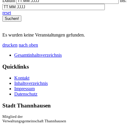
Datum
bis:
reset
Es wurden keine Veranstaltungen gefunden.
drucken
nach oben
Gesamtinhaltsverzeichnis
Quicklinks
Kontakt
Inhaltsverzeichnis
Impressum
Datenschutz
Stadt Thannhausen
Mitglied der
Verwaltungsgemeinschaft Thannhausen