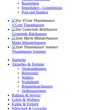
Baugebiete
Immobilien - Grundstücke
Post und Banken
VGem Thannhausen
Gemeinde Balzhausen
Markt Münsterhausen
Thannhauser Sommer
Startseite
Aktuelles & Termine
Veranstaltungen
Bürgerinfo
Wahlen
Notfalltafel
Bekanntmachungen
Stellenanzeigen
Rathaus & Service
Leben & Wohnen
Kultur & Freizeit
Wirtschaft & Gewerbe