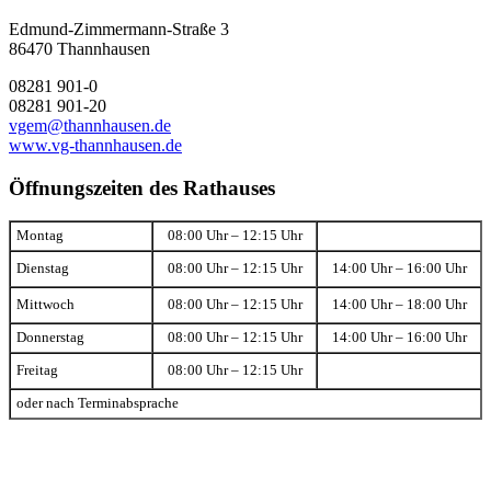
Edmund-Zimmermann-Straße 3
86470 Thannhausen
08281 901-0
08281 901-20
vgem@thannhausen.de
www.vg-thannhausen.de
Öffnungszeiten des Rathauses
Montag
08:00 Uhr – 12:15 Uhr
Dienstag
08:00 Uhr – 12:15 Uhr
14:00 Uhr – 16:00 Uhr
Mittwoch
08:00 Uhr – 12:15 Uhr
14:00 Uhr – 18:00 Uhr
Donnerstag
08:00 Uhr – 12:15 Uhr
14:00 Uhr – 16:00 Uhr
Freitag
08:00 Uhr – 12:15 Uhr
oder nach Terminabsprache