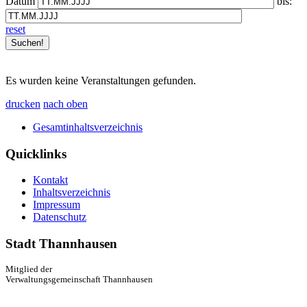
Datum
bis:
reset
Es wurden keine Veranstaltungen gefunden.
drucken
nach oben
Gesamtinhaltsverzeichnis
Quicklinks
Kontakt
Inhaltsverzeichnis
Impressum
Datenschutz
Stadt Thannhausen
Mitglied der
Verwaltungsgemeinschaft Thannhausen