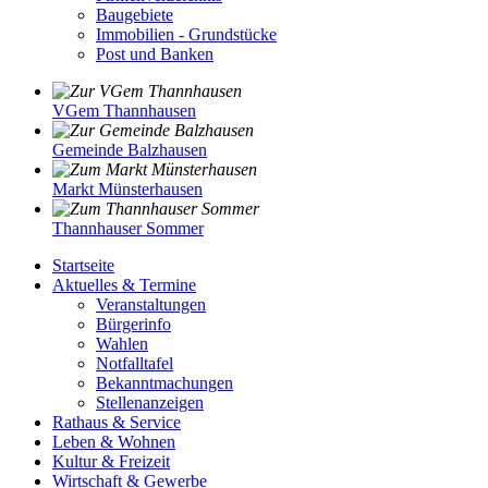
Baugebiete
Immobilien - Grundstücke
Post und Banken
VGem Thannhausen
Gemeinde Balzhausen
Markt Münsterhausen
Thannhauser Sommer
Startseite
Aktuelles & Termine
Veranstaltungen
Bürgerinfo
Wahlen
Notfalltafel
Bekanntmachungen
Stellenanzeigen
Rathaus & Service
Leben & Wohnen
Kultur & Freizeit
Wirtschaft & Gewerbe