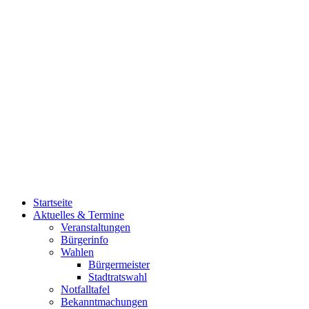
Startseite
Aktuelles & Termine
Veranstaltungen
Bürgerinfo
Wahlen
Bürgermeister
Stadtratswahl
Notfalltafel
Bekanntmachungen