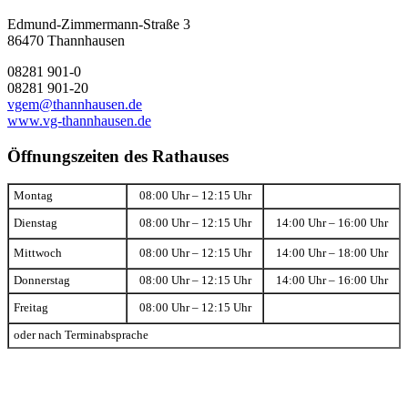
Edmund-Zimmermann-Straße 3
86470 Thannhausen
08281 901-0
08281 901-20
vgem@thannhausen.de
www.vg-thannhausen.de
Öffnungszeiten des Rathauses
Montag
08:00 Uhr – 12:15 Uhr
Dienstag
08:00 Uhr – 12:15 Uhr
14:00 Uhr – 16:00 Uhr
Mittwoch
08:00 Uhr – 12:15 Uhr
14:00 Uhr – 18:00 Uhr
Donnerstag
08:00 Uhr – 12:15 Uhr
14:00 Uhr – 16:00 Uhr
Freitag
08:00 Uhr – 12:15 Uhr
oder nach Terminabsprache