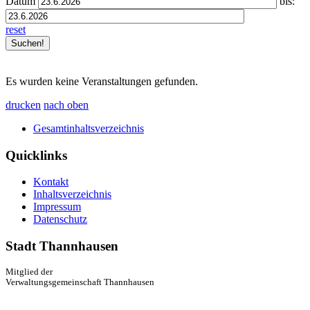
Datum
bis:
reset
Es wurden keine Veranstaltungen gefunden.
drucken
nach oben
Gesamtinhaltsverzeichnis
Quicklinks
Kontakt
Inhaltsverzeichnis
Impressum
Datenschutz
Stadt Thannhausen
Mitglied der
Verwaltungsgemeinschaft Thannhausen