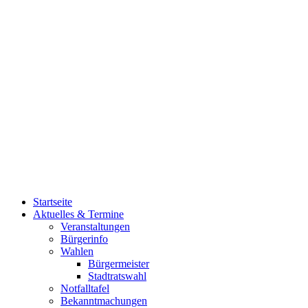
Startseite
Aktuelles & Termine
Veranstaltungen
Bürgerinfo
Wahlen
Bürgermeister
Stadtratswahl
Notfalltafel
Bekanntmachungen