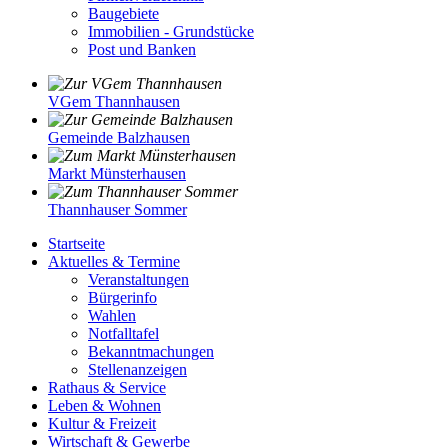
Baugebiete
Immobilien - Grundstücke
Post und Banken
VGem Thannhausen
Gemeinde Balzhausen
Markt Münsterhausen
Thannhauser Sommer
Startseite
Aktuelles & Termine
Veranstaltungen
Bürgerinfo
Wahlen
Notfalltafel
Bekanntmachungen
Stellenanzeigen
Rathaus & Service
Leben & Wohnen
Kultur & Freizeit
Wirtschaft & Gewerbe