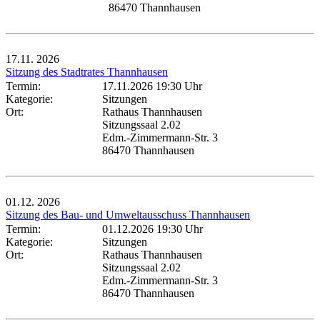
86470 Thannhausen
17.11.
2026
Sitzung des Stadtrates Thannhausen
Termin:
17.11.2026 19:30 Uhr
Kategorie:
Sitzungen
Ort:
Rathaus Thannhausen
Sitzungssaal 2.02
Edm.-Zimmermann-Str. 3
86470 Thannhausen
01.12.
2026
Sitzung des Bau- und Umweltausschuss Thannhausen
Termin:
01.12.2026 19:30 Uhr
Kategorie:
Sitzungen
Ort:
Rathaus Thannhausen
Sitzungssaal 2.02
Edm.-Zimmermann-Str. 3
86470 Thannhausen