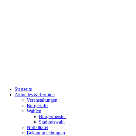
Startseite
Aktuelles & Termine
Veranstaltungen
Bürgerinfo
Wahlen
Bürgermeister
Stadtratswahl
Notfalltafel
Bekanntmachungen