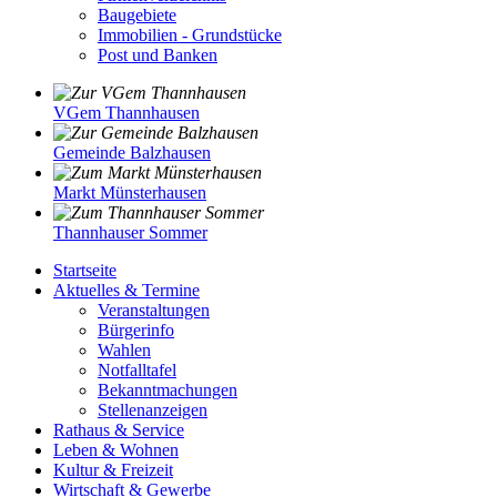
Baugebiete
Immobilien - Grundstücke
Post und Banken
VGem Thannhausen
Gemeinde Balzhausen
Markt Münsterhausen
Thannhauser Sommer
Startseite
Aktuelles & Termine
Veranstaltungen
Bürgerinfo
Wahlen
Notfalltafel
Bekanntmachungen
Stellenanzeigen
Rathaus & Service
Leben & Wohnen
Kultur & Freizeit
Wirtschaft & Gewerbe