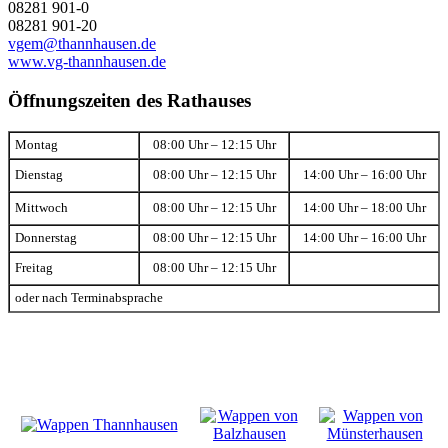
08281 901-0
08281 901-20
vgem@thannhausen.de
www.vg-thannhausen.de
Öffnungszeiten des Rathauses
Montag
08:00 Uhr – 12:15 Uhr
Dienstag
08:00 Uhr – 12:15 Uhr
14:00 Uhr – 16:00 Uhr
Mittwoch
08:00 Uhr – 12:15 Uhr
14:00 Uhr – 18:00 Uhr
Donnerstag
08:00 Uhr – 12:15 Uhr
14:00 Uhr – 16:00 Uhr
Freitag
08:00 Uhr – 12:15 Uhr
oder nach Terminabsprache