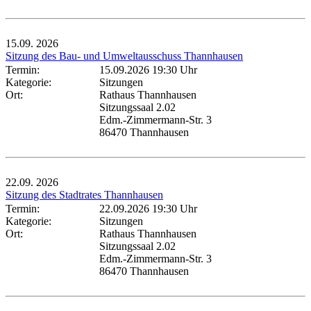
15.09.
2026
Sitzung des Bau- und Umweltausschuss Thannhausen
Termin:
15.09.2026 19:30 Uhr
Kategorie:
Sitzungen
Ort:
Rathaus Thannhausen
Sitzungssaal 2.02
Edm.-Zimmermann-Str. 3
86470 Thannhausen
22.09.
2026
Sitzung des Stadtrates Thannhausen
Termin:
22.09.2026 19:30 Uhr
Kategorie:
Sitzungen
Ort:
Rathaus Thannhausen
Sitzungssaal 2.02
Edm.-Zimmermann-Str. 3
86470 Thannhausen