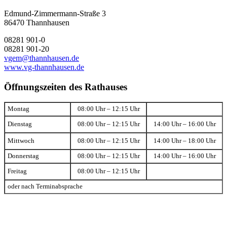
Edmund-Zimmermann-Straße 3
86470 Thannhausen
08281 901-0
08281 901-20
vgem@thannhausen.de
www.vg-thannhausen.de
Öffnungszeiten des Rathauses
Montag
08:00 Uhr – 12:15 Uhr
Dienstag
08:00 Uhr – 12:15 Uhr
14:00 Uhr – 16:00 Uhr
Mittwoch
08:00 Uhr – 12:15 Uhr
14:00 Uhr – 18:00 Uhr
Donnerstag
08:00 Uhr – 12:15 Uhr
14:00 Uhr – 16:00 Uhr
Freitag
08:00 Uhr – 12:15 Uhr
oder nach Terminabsprache