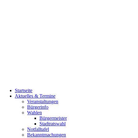
Startseite
Aktuelles & Termine
Veranstaltungen
Bürgerinfo
Wahlen
Bürgermeister
Stadtratswahl
Notfalltafel
Bekanntmachungen