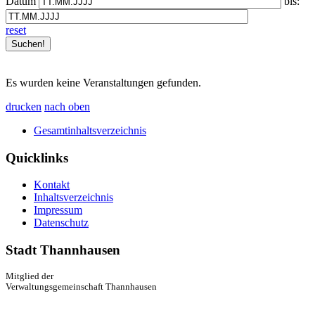
Datum
bis:
reset
Es wurden keine Veranstaltungen gefunden.
drucken
nach oben
Gesamtinhaltsverzeichnis
Quicklinks
Kontakt
Inhaltsverzeichnis
Impressum
Datenschutz
Stadt Thannhausen
Mitglied der
Verwaltungsgemeinschaft Thannhausen