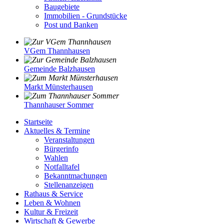
Baugebiete
Immobilien - Grundstücke
Post und Banken
VGem Thannhausen
Gemeinde Balzhausen
Markt Münsterhausen
Thannhauser Sommer
Startseite
Aktuelles & Termine
Veranstaltungen
Bürgerinfo
Wahlen
Notfalltafel
Bekanntmachungen
Stellenanzeigen
Rathaus & Service
Leben & Wohnen
Kultur & Freizeit
Wirtschaft & Gewerbe