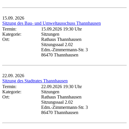
15.09.
2026
Sitzung des Bau- und Umweltausschuss Thannhausen
Termin:
15.09.2026 19:30 Uhr
Kategorie:
Sitzungen
Ort:
Rathaus Thannhausen
Sitzungssaal 2.02
Edm.-Zimmermann-Str. 3
86470 Thannhausen
22.09.
2026
Sitzung des Stadtrates Thannhausen
Termin:
22.09.2026 19:30 Uhr
Kategorie:
Sitzungen
Ort:
Rathaus Thannhausen
Sitzungssaal 2.02
Edm.-Zimmermann-Str. 3
86470 Thannhausen