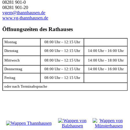
08281 901-0
08281 901-20
vgem@thannhausen.de
www.vg-thannhausen.de
Öffnungszeiten des Rathauses
Montag
08:00 Uhr – 12:15 Uhr
Dienstag
08:00 Uhr – 12:15 Uhr
14:00 Uhr – 16:00 Uhr
Mittwoch
08:00 Uhr – 12:15 Uhr
14:00 Uhr – 18:00 Uhr
Donnerstag
08:00 Uhr – 12:15 Uhr
14:00 Uhr – 16:00 Uhr
Freitag
08:00 Uhr – 12:15 Uhr
oder nach Terminabsprache