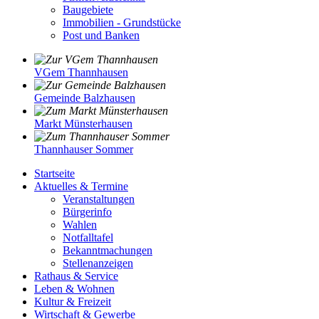
Baugebiete
Immobilien - Grundstücke
Post und Banken
VGem Thannhausen
Gemeinde Balzhausen
Markt Münsterhausen
Thannhauser Sommer
Startseite
Aktuelles & Termine
Veranstaltungen
Bürgerinfo
Wahlen
Notfalltafel
Bekanntmachungen
Stellenanzeigen
Rathaus & Service
Leben & Wohnen
Kultur & Freizeit
Wirtschaft & Gewerbe