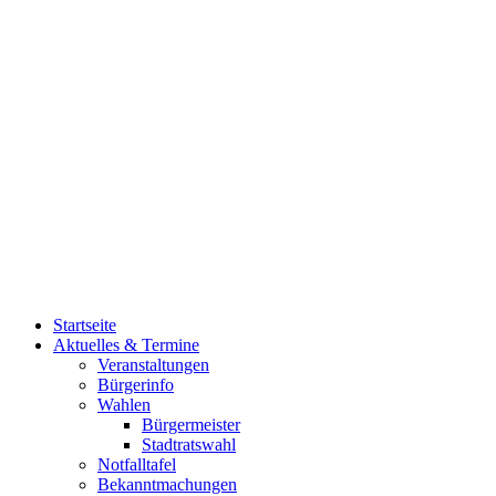
Startseite
Aktuelles & Termine
Veranstaltungen
Bürgerinfo
Wahlen
Bürgermeister
Stadtratswahl
Notfalltafel
Bekanntmachungen