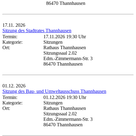
86470 Thannhausen
17.11.
2026
Sitzung des Stadtrates Thannhausen
Termin:
17.11.2026 19:30 Uhr
Kategorie:
Sitzungen
Ort:
Rathaus Thannhausen
Sitzungssaal 2.02
Edm.-Zimmermann-Str. 3
86470 Thannhausen
01.12.
2026
Sitzung des Bau- und Umweltausschuss Thannhausen
Termin:
01.12.2026 19:30 Uhr
Kategorie:
Sitzungen
Ort:
Rathaus Thannhausen
Sitzungssaal 2.02
Edm.-Zimmermann-Str. 3
86470 Thannhausen