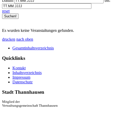
Datum
bis:
reset
Es wurden keine Veranstaltungen gefunden.
drucken
nach oben
Gesamtinhaltsverzeichnis
Quicklinks
Kontakt
Inhaltsverzeichnis
Impressum
Datenschutz
Stadt Thannhausen
Mitglied der
Verwaltungsgemeinschaft Thannhausen