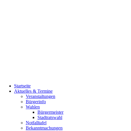
Startseite
Aktuelles & Termine
Veranstaltungen
Bürgerinfo
Wahlen
Bürgermeister
Stadtratswahl
Notfalltafel
Bekanntmachungen