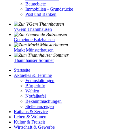
Baugebiete
Immobilien - Grundstücke
Post und Banken
VGem Thannhausen
Gemeinde Balzhausen
Markt Münsterhausen
Thannhauser Sommer
Startseite
Aktuelles & Termine
Veranstaltungen
Bürgerinfo
Wahlen
Notfalltafel
Bekanntmachungen
Stellenanzeigen
Rathaus & Service
Leben & Wohnen
Kultur & Freizeit
Wirtschaft & Gewerbe