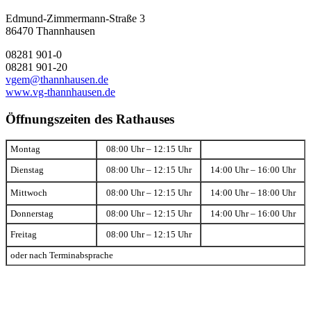
Edmund-Zimmermann-Straße 3
86470 Thannhausen
08281 901-0
08281 901-20
vgem@thannhausen.de
www.vg-thannhausen.de
Öffnungszeiten des Rathauses
Montag
08:00 Uhr – 12:15 Uhr
Dienstag
08:00 Uhr – 12:15 Uhr
14:00 Uhr – 16:00 Uhr
Mittwoch
08:00 Uhr – 12:15 Uhr
14:00 Uhr – 18:00 Uhr
Donnerstag
08:00 Uhr – 12:15 Uhr
14:00 Uhr – 16:00 Uhr
Freitag
08:00 Uhr – 12:15 Uhr
oder nach Terminabsprache