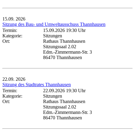
15.09.
2026
Sitzung des Bau- und Umweltausschuss Thannhausen
Termin:
15.09.2026 19:30 Uhr
Kategorie:
Sitzungen
Ort:
Rathaus Thannhausen
Sitzungssaal 2.02
Edm.-Zimmermann-Str. 3
86470 Thannhausen
22.09.
2026
Sitzung des Stadtrates Thannhausen
Termin:
22.09.2026 19:30 Uhr
Kategorie:
Sitzungen
Ort:
Rathaus Thannhausen
Sitzungssaal 2.02
Edm.-Zimmermann-Str. 3
86470 Thannhausen