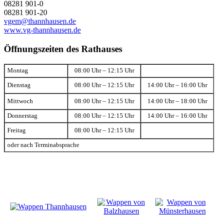
08281 901-0
08281 901-20
vgem@thannhausen.de
www.vg-thannhausen.de
Öffnungszeiten des Rathauses
Montag
08:00 Uhr – 12:15 Uhr
Dienstag
08:00 Uhr – 12:15 Uhr
14:00 Uhr – 16:00 Uhr
Mittwoch
08:00 Uhr – 12:15 Uhr
14:00 Uhr – 18:00 Uhr
Donnerstag
08:00 Uhr – 12:15 Uhr
14:00 Uhr – 16:00 Uhr
Freitag
08:00 Uhr – 12:15 Uhr
oder nach Terminabsprache