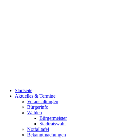
Startseite
Aktuelles & Termine
Veranstaltungen
Bürgerinfo
Wahlen
Bürgermeister
Stadtratswahl
Notfalltafel
Bekanntmachungen