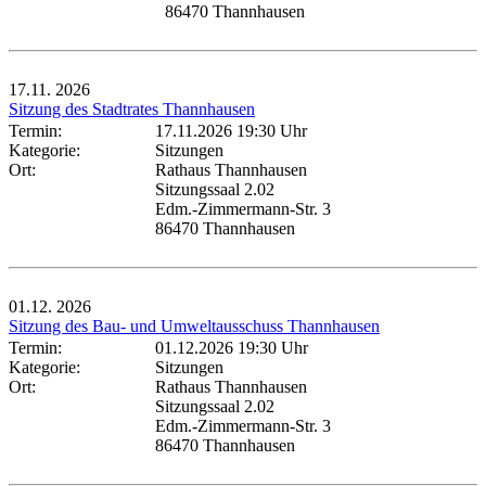
86470 Thannhausen
17.11.
2026
Sitzung des Stadtrates Thannhausen
Termin:
17.11.2026 19:30 Uhr
Kategorie:
Sitzungen
Ort:
Rathaus Thannhausen
Sitzungssaal 2.02
Edm.-Zimmermann-Str. 3
86470 Thannhausen
01.12.
2026
Sitzung des Bau- und Umweltausschuss Thannhausen
Termin:
01.12.2026 19:30 Uhr
Kategorie:
Sitzungen
Ort:
Rathaus Thannhausen
Sitzungssaal 2.02
Edm.-Zimmermann-Str. 3
86470 Thannhausen