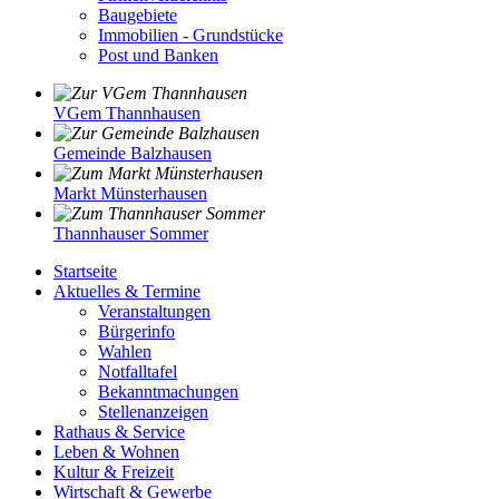
Baugebiete
Immobilien - Grundstücke
Post und Banken
VGem Thannhausen
Gemeinde Balzhausen
Markt Münsterhausen
Thannhauser Sommer
Startseite
Aktuelles & Termine
Veranstaltungen
Bürgerinfo
Wahlen
Notfalltafel
Bekanntmachungen
Stellenanzeigen
Rathaus & Service
Leben & Wohnen
Kultur & Freizeit
Wirtschaft & Gewerbe