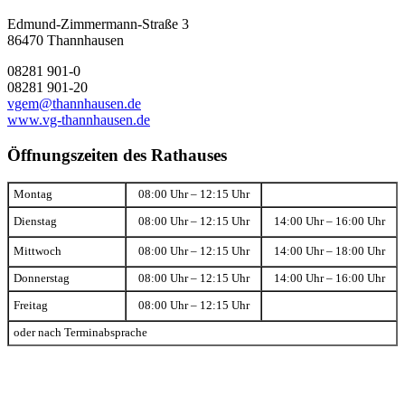
Edmund-Zimmermann-Straße 3
86470 Thannhausen
08281 901-0
08281 901-20
vgem@thannhausen.de
www.vg-thannhausen.de
Öffnungszeiten des Rathauses
Montag
08:00 Uhr – 12:15 Uhr
Dienstag
08:00 Uhr – 12:15 Uhr
14:00 Uhr – 16:00 Uhr
Mittwoch
08:00 Uhr – 12:15 Uhr
14:00 Uhr – 18:00 Uhr
Donnerstag
08:00 Uhr – 12:15 Uhr
14:00 Uhr – 16:00 Uhr
Freitag
08:00 Uhr – 12:15 Uhr
oder nach Terminabsprache