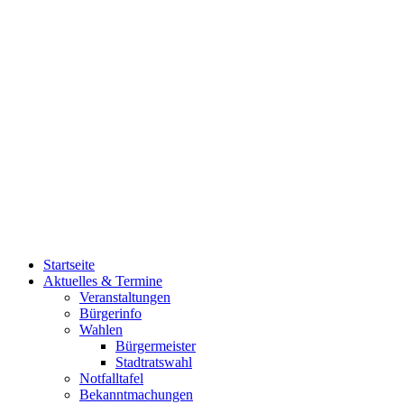
Startseite
Aktuelles & Termine
Veranstaltungen
Bürgerinfo
Wahlen
Bürgermeister
Stadtratswahl
Notfalltafel
Bekanntmachungen