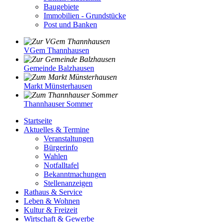
Baugebiete
Immobilien - Grundstücke
Post und Banken
VGem Thannhausen
Gemeinde Balzhausen
Markt Münsterhausen
Thannhauser Sommer
Startseite
Aktuelles & Termine
Veranstaltungen
Bürgerinfo
Wahlen
Notfalltafel
Bekanntmachungen
Stellenanzeigen
Rathaus & Service
Leben & Wohnen
Kultur & Freizeit
Wirtschaft & Gewerbe