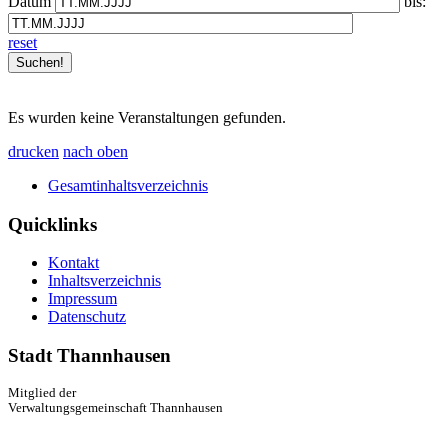
Datum
bis:
reset
Es wurden keine Veranstaltungen gefunden.
drucken
nach oben
Gesamtinhaltsverzeichnis
Quicklinks
Kontakt
Inhaltsverzeichnis
Impressum
Datenschutz
Stadt Thannhausen
Mitglied der
Verwaltungsgemeinschaft Thannhausen