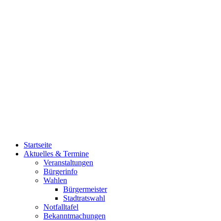
Startseite
Aktuelles & Termine
Veranstaltungen
Bürgerinfo
Wahlen
Bürgermeister
Stadtratswahl
Notfalltafel
Bekanntmachungen