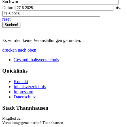
Suchwort
Datum
bis:
reset
Es wurden keine Veranstaltungen gefunden.
drucken
nach oben
Gesamtinhaltsverzeichnis
Quicklinks
Kontakt
Inhaltsverzeichnis
Impressum
Datenschutz
Stadt Thannhausen
Mitglied der
Verwaltungsgemeinschaft Thannhausen