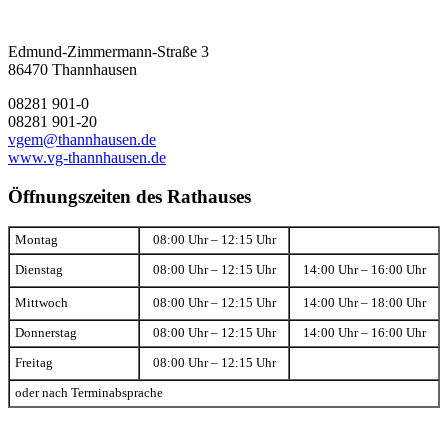
Edmund-Zimmermann-Straße 3
86470 Thannhausen
08281 901-0
08281 901-20
vgem@thannhausen.de
www.vg-thannhausen.de
Öffnungszeiten des Rathauses
Montag
08:00 Uhr – 12:15 Uhr
Dienstag
08:00 Uhr – 12:15 Uhr
14:00 Uhr – 16:00 Uhr
Mittwoch
08:00 Uhr – 12:15 Uhr
14:00 Uhr – 18:00 Uhr
Donnerstag
08:00 Uhr – 12:15 Uhr
14:00 Uhr – 16:00 Uhr
Freitag
08:00 Uhr – 12:15 Uhr
oder nach Terminabsprache