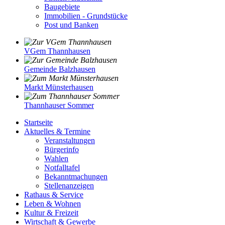
Baugebiete
Immobilien - Grundstücke
Post und Banken
VGem Thannhausen
Gemeinde Balzhausen
Markt Münsterhausen
Thannhauser Sommer
Startseite
Aktuelles & Termine
Veranstaltungen
Bürgerinfo
Wahlen
Notfalltafel
Bekanntmachungen
Stellenanzeigen
Rathaus & Service
Leben & Wohnen
Kultur & Freizeit
Wirtschaft & Gewerbe