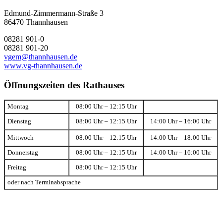
Edmund-Zimmermann-Straße 3
86470 Thannhausen
08281 901-0
08281 901-20
vgem@thannhausen.de
www.vg-thannhausen.de
Öffnungszeiten des Rathauses
Montag
08:00 Uhr – 12:15 Uhr
Dienstag
08:00 Uhr – 12:15 Uhr
14:00 Uhr – 16:00 Uhr
Mittwoch
08:00 Uhr – 12:15 Uhr
14:00 Uhr – 18:00 Uhr
Donnerstag
08:00 Uhr – 12:15 Uhr
14:00 Uhr – 16:00 Uhr
Freitag
08:00 Uhr – 12:15 Uhr
oder nach Terminabsprache