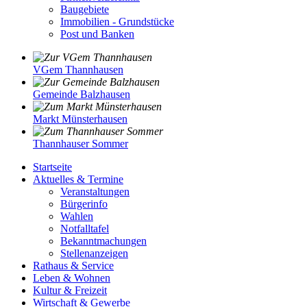
Baugebiete
Immobilien - Grundstücke
Post und Banken
VGem Thannhausen
Gemeinde Balzhausen
Markt Münsterhausen
Thannhauser Sommer
Startseite
Aktuelles & Termine
Veranstaltungen
Bürgerinfo
Wahlen
Notfalltafel
Bekanntmachungen
Stellenanzeigen
Rathaus & Service
Leben & Wohnen
Kultur & Freizeit
Wirtschaft & Gewerbe