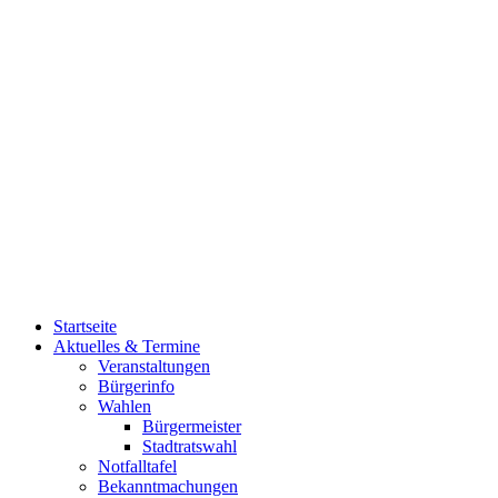
Startseite
Aktuelles & Termine
Veranstaltungen
Bürgerinfo
Wahlen
Bürgermeister
Stadtratswahl
Notfalltafel
Bekanntmachungen