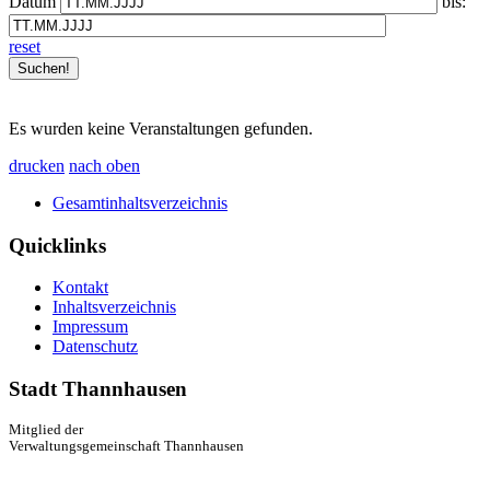
Datum
bis:
reset
Es wurden keine Veranstaltungen gefunden.
drucken
nach oben
Gesamtinhaltsverzeichnis
Quicklinks
Kontakt
Inhaltsverzeichnis
Impressum
Datenschutz
Stadt Thannhausen
Mitglied der
Verwaltungsgemeinschaft Thannhausen