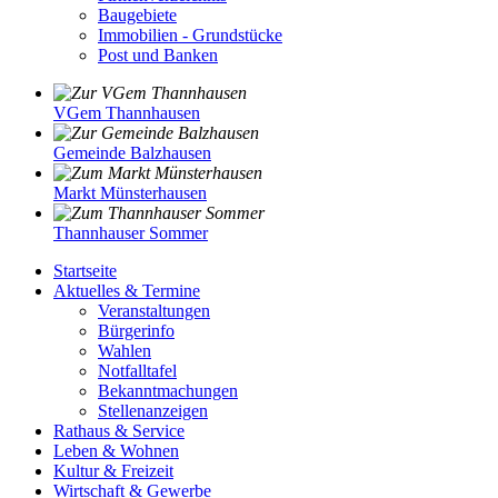
Baugebiete
Immobilien - Grundstücke
Post und Banken
VGem Thannhausen
Gemeinde Balzhausen
Markt Münsterhausen
Thannhauser Sommer
Startseite
Aktuelles & Termine
Veranstaltungen
Bürgerinfo
Wahlen
Notfalltafel
Bekanntmachungen
Stellenanzeigen
Rathaus & Service
Leben & Wohnen
Kultur & Freizeit
Wirtschaft & Gewerbe