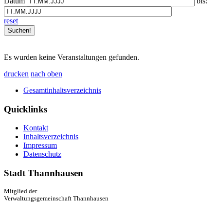
Datum
bis:
reset
Es wurden keine Veranstaltungen gefunden.
drucken
nach oben
Gesamtinhaltsverzeichnis
Quicklinks
Kontakt
Inhaltsverzeichnis
Impressum
Datenschutz
Stadt Thannhausen
Mitglied der
Verwaltungsgemeinschaft Thannhausen