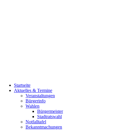
Startseite
Aktuelles & Termine
Veranstaltungen
Bürgerinfo
Wahlen
Bürgermeister
Stadtratswahl
Notfalltafel
Bekanntmachungen