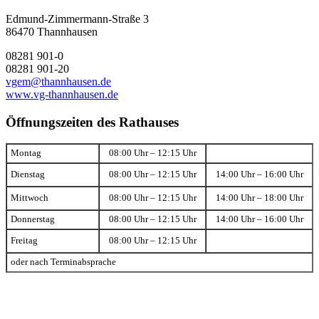
Edmund-Zimmermann-Straße 3
86470 Thannhausen
08281 901-0
08281 901-20
vgem@thannhausen.de
www.vg-thannhausen.de
Öffnungszeiten des Rathauses
Montag
08:00 Uhr – 12:15 Uhr
Dienstag
08:00 Uhr – 12:15 Uhr
14:00 Uhr – 16:00 Uhr
Mittwoch
08:00 Uhr – 12:15 Uhr
14:00 Uhr – 18:00 Uhr
Donnerstag
08:00 Uhr – 12:15 Uhr
14:00 Uhr – 16:00 Uhr
Freitag
08:00 Uhr – 12:15 Uhr
oder nach Terminabsprache