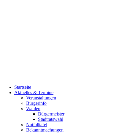
Startseite
Aktuelles & Termine
Veranstaltungen
Bürgerinfo
Wahlen
Bürgermeister
Stadtratswahl
Notfalltafel
Bekanntmachungen