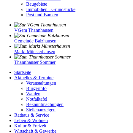
Baugebiete
Immobilien - Grundstücke
Post und Banken
VGem Thannhausen
Gemeinde Balzhausen
Markt Münsterhausen
Thannhauser Sommer
Startseite
Aktuelles & Termine
Veranstaltungen
Bürgerinfo
Wahlen
Notfalltafel
Bekanntmachungen
Stellenanzeigen
Rathaus & Service
Leben & Wohnen
Kultur & Freizeit
Wirtschaft & Gewerbe