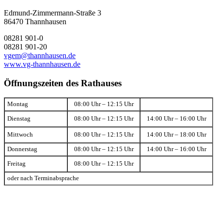
Edmund-Zimmermann-Straße 3
86470 Thannhausen
08281 901-0
08281 901-20
vgem@thannhausen.de
www.vg-thannhausen.de
Öffnungszeiten des Rathauses
Montag
08:00 Uhr – 12:15 Uhr
Dienstag
08:00 Uhr – 12:15 Uhr
14:00 Uhr – 16:00 Uhr
Mittwoch
08:00 Uhr – 12:15 Uhr
14:00 Uhr – 18:00 Uhr
Donnerstag
08:00 Uhr – 12:15 Uhr
14:00 Uhr – 16:00 Uhr
Freitag
08:00 Uhr – 12:15 Uhr
oder nach Terminabsprache