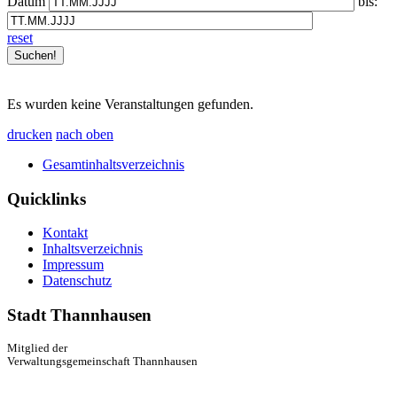
Datum
bis:
reset
Es wurden keine Veranstaltungen gefunden.
drucken
nach oben
Gesamtinhaltsverzeichnis
Quicklinks
Kontakt
Inhaltsverzeichnis
Impressum
Datenschutz
Stadt Thannhausen
Mitglied der
Verwaltungsgemeinschaft Thannhausen