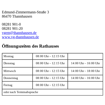
Edmund-Zimmermann-Straße 3
86470 Thannhausen
08281 901-0
08281 901-20
vgem@thannhausen.de
www.vg-thannhausen.de
Öffnungszeiten des Rathauses
Montag
08:00 Uhr – 12:15 Uhr
Dienstag
08:00 Uhr – 12:15 Uhr
14:00 Uhr – 16:00 Uhr
Mittwoch
08:00 Uhr – 12:15 Uhr
14:00 Uhr – 18:00 Uhr
Donnerstag
08:00 Uhr – 12:15 Uhr
14:00 Uhr – 16:00 Uhr
Freitag
08:00 Uhr – 12:15 Uhr
oder nach Terminabsprache