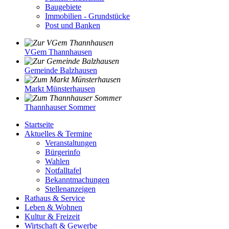
Baugebiete
Immobilien - Grundstücke
Post und Banken
VGem Thannhausen
Gemeinde Balzhausen
Markt Münsterhausen
Thannhauser Sommer
Startseite
Aktuelles & Termine
Veranstaltungen
Bürgerinfo
Wahlen
Notfalltafel
Bekanntmachungen
Stellenanzeigen
Rathaus & Service
Leben & Wohnen
Kultur & Freizeit
Wirtschaft & Gewerbe