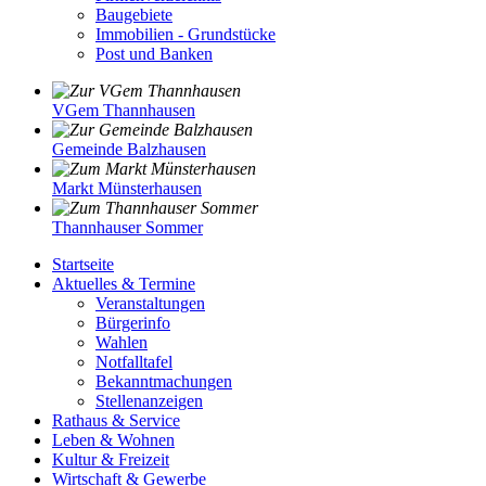
Baugebiete
Immobilien - Grundstücke
Post und Banken
VGem Thannhausen
Gemeinde Balzhausen
Markt Münsterhausen
Thannhauser Sommer
Startseite
Aktuelles & Termine
Veranstaltungen
Bürgerinfo
Wahlen
Notfalltafel
Bekanntmachungen
Stellenanzeigen
Rathaus & Service
Leben & Wohnen
Kultur & Freizeit
Wirtschaft & Gewerbe