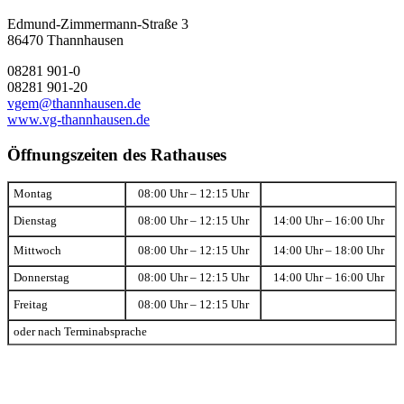
Edmund-Zimmermann-Straße 3
86470 Thannhausen
08281 901-0
08281 901-20
vgem@thannhausen.de
www.vg-thannhausen.de
Öffnungszeiten des Rathauses
Montag
08:00 Uhr – 12:15 Uhr
Dienstag
08:00 Uhr – 12:15 Uhr
14:00 Uhr – 16:00 Uhr
Mittwoch
08:00 Uhr – 12:15 Uhr
14:00 Uhr – 18:00 Uhr
Donnerstag
08:00 Uhr – 12:15 Uhr
14:00 Uhr – 16:00 Uhr
Freitag
08:00 Uhr – 12:15 Uhr
oder nach Terminabsprache