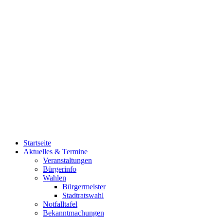
Startseite
Aktuelles & Termine
Veranstaltungen
Bürgerinfo
Wahlen
Bürgermeister
Stadtratswahl
Notfalltafel
Bekanntmachungen