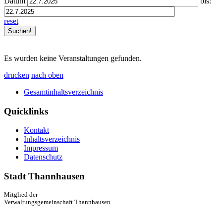
Datum
bis:
reset
Es wurden keine Veranstaltungen gefunden.
drucken
nach oben
Gesamtinhaltsverzeichnis
Quicklinks
Kontakt
Inhaltsverzeichnis
Impressum
Datenschutz
Stadt Thannhausen
Mitglied der
Verwaltungsgemeinschaft Thannhausen