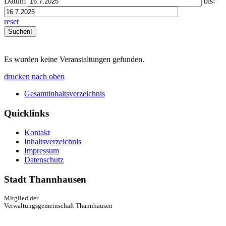
Datum
bis:
reset
Es wurden keine Veranstaltungen gefunden.
drucken
nach oben
Gesamtinhaltsverzeichnis
Quicklinks
Kontakt
Inhaltsverzeichnis
Impressum
Datenschutz
Stadt Thannhausen
Mitglied der
Verwaltungsgemeinschaft Thannhausen