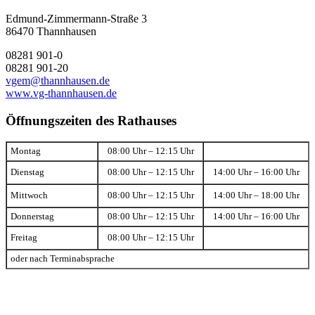
Edmund-Zimmermann-Straße 3
86470 Thannhausen
08281 901-0
08281 901-20
vgem@thannhausen.de
www.vg-thannhausen.de
Öffnungszeiten des Rathauses
Montag
08:00 Uhr – 12:15 Uhr
Dienstag
08:00 Uhr – 12:15 Uhr
14:00 Uhr – 16:00 Uhr
Mittwoch
08:00 Uhr – 12:15 Uhr
14:00 Uhr – 18:00 Uhr
Donnerstag
08:00 Uhr – 12:15 Uhr
14:00 Uhr – 16:00 Uhr
Freitag
08:00 Uhr – 12:15 Uhr
oder nach Terminabsprache