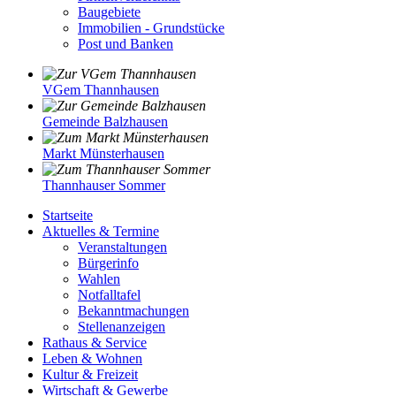
Baugebiete
Immobilien - Grundstücke
Post und Banken
VGem Thannhausen
Gemeinde Balzhausen
Markt Münsterhausen
Thannhauser Sommer
Startseite
Aktuelles & Termine
Veranstaltungen
Bürgerinfo
Wahlen
Notfalltafel
Bekanntmachungen
Stellenanzeigen
Rathaus & Service
Leben & Wohnen
Kultur & Freizeit
Wirtschaft & Gewerbe