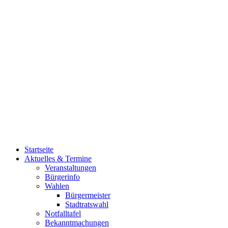
Startseite
Aktuelles & Termine
Veranstaltungen
Bürgerinfo
Wahlen
Bürgermeister
Stadtratswahl
Notfalltafel
Bekanntmachungen