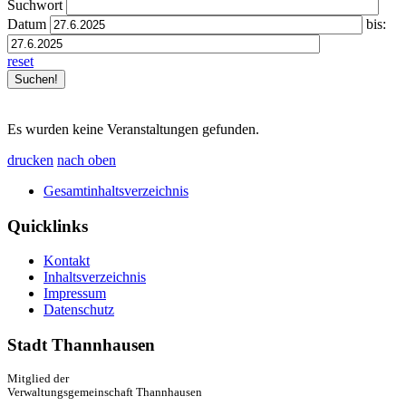
Suchwort
Datum
bis:
reset
Es wurden keine Veranstaltungen gefunden.
drucken
nach oben
Gesamtinhaltsverzeichnis
Quicklinks
Kontakt
Inhaltsverzeichnis
Impressum
Datenschutz
Stadt Thannhausen
Mitglied der
Verwaltungsgemeinschaft Thannhausen