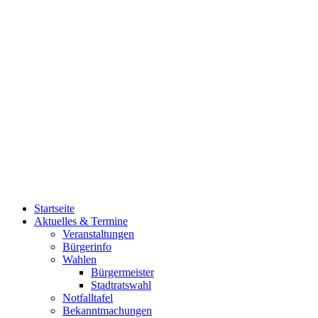
Startseite
Aktuelles & Termine
Veranstaltungen
Bürgerinfo
Wahlen
Bürgermeister
Stadtratswahl
Notfalltafel
Bekanntmachungen