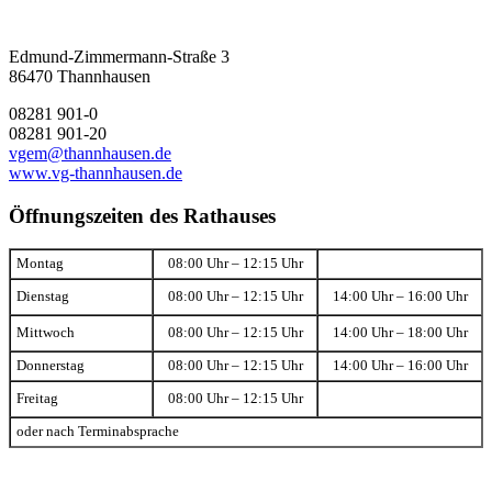
Edmund-Zimmermann-Straße 3
86470 Thannhausen
08281 901-0
08281 901-20
vgem@thannhausen.de
www.vg-thannhausen.de
Öffnungszeiten des Rathauses
Montag
08:00 Uhr – 12:15 Uhr
Dienstag
08:00 Uhr – 12:15 Uhr
14:00 Uhr – 16:00 Uhr
Mittwoch
08:00 Uhr – 12:15 Uhr
14:00 Uhr – 18:00 Uhr
Donnerstag
08:00 Uhr – 12:15 Uhr
14:00 Uhr – 16:00 Uhr
Freitag
08:00 Uhr – 12:15 Uhr
oder nach Terminabsprache