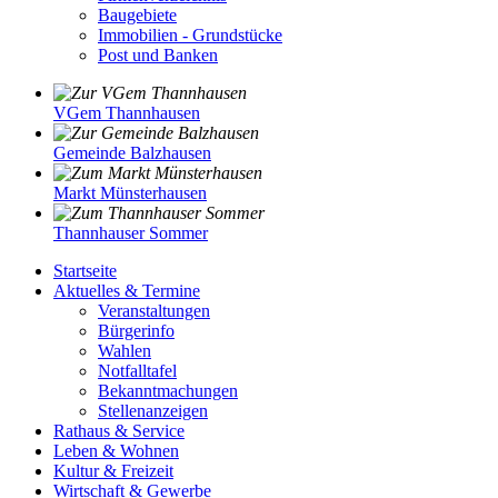
Baugebiete
Immobilien - Grundstücke
Post und Banken
VGem Thannhausen
Gemeinde Balzhausen
Markt Münsterhausen
Thannhauser Sommer
Startseite
Aktuelles & Termine
Veranstaltungen
Bürgerinfo
Wahlen
Notfalltafel
Bekanntmachungen
Stellenanzeigen
Rathaus & Service
Leben & Wohnen
Kultur & Freizeit
Wirtschaft & Gewerbe