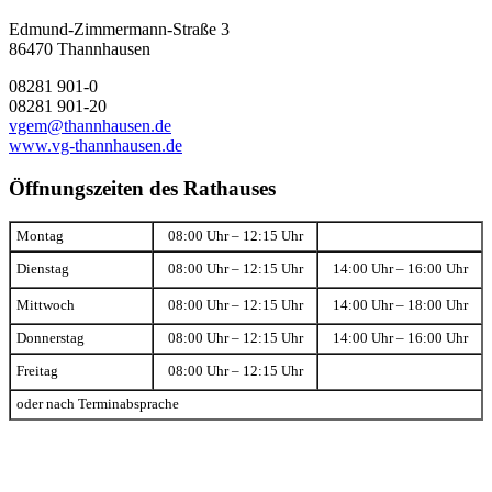
Edmund-Zimmermann-Straße 3
86470 Thannhausen
08281 901-0
08281 901-20
vgem@thannhausen.de
www.vg-thannhausen.de
Öffnungszeiten des Rathauses
Montag
08:00 Uhr – 12:15 Uhr
Dienstag
08:00 Uhr – 12:15 Uhr
14:00 Uhr – 16:00 Uhr
Mittwoch
08:00 Uhr – 12:15 Uhr
14:00 Uhr – 18:00 Uhr
Donnerstag
08:00 Uhr – 12:15 Uhr
14:00 Uhr – 16:00 Uhr
Freitag
08:00 Uhr – 12:15 Uhr
oder nach Terminabsprache