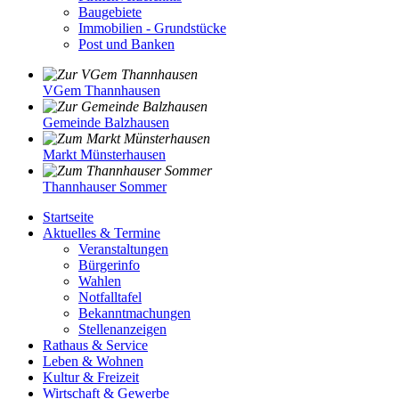
Baugebiete
Immobilien - Grundstücke
Post und Banken
VGem Thannhausen
Gemeinde Balzhausen
Markt Münsterhausen
Thannhauser Sommer
Startseite
Aktuelles & Termine
Veranstaltungen
Bürgerinfo
Wahlen
Notfalltafel
Bekanntmachungen
Stellenanzeigen
Rathaus & Service
Leben & Wohnen
Kultur & Freizeit
Wirtschaft & Gewerbe