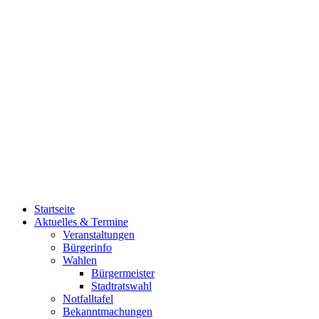
Startseite
Aktuelles & Termine
Veranstaltungen
Bürgerinfo
Wahlen
Bürgermeister
Stadtratswahl
Notfalltafel
Bekanntmachungen