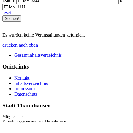
Datum
bis:
reset
Es wurden keine Veranstaltungen gefunden.
drucken
nach oben
Gesamtinhaltsverzeichnis
Quicklinks
Kontakt
Inhaltsverzeichnis
Impressum
Datenschutz
Stadt Thannhausen
Mitglied der
Verwaltungsgemeinschaft Thannhausen