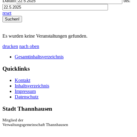
Datum
bis:
reset
Es wurden keine Veranstaltungen gefunden.
drucken
nach oben
Gesamtinhaltsverzeichnis
Quicklinks
Kontakt
Inhaltsverzeichnis
Impressum
Datenschutz
Stadt Thannhausen
Mitglied der
Verwaltungsgemeinschaft Thannhausen