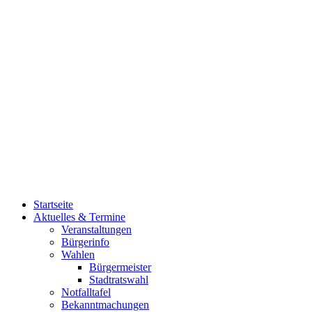
Startseite
Aktuelles & Termine
Veranstaltungen
Bürgerinfo
Wahlen
Bürgermeister
Stadtratswahl
Notfalltafel
Bekanntmachungen