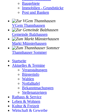
Baugebiete
Immobilien - Grundstücke
Post und Banken
VGem Thannhausen
Gemeinde Balzhausen
Markt Münsterhausen
Thannhauser Sommer
Startseite
Aktuelles & Termine
Veranstaltungen
Bürgerinfo
Wahlen
Notfalltafel
Bekanntmachungen
Stellenanzeigen
Rathaus & Service
Leben & Wohnen
Kultur & Freizeit
Wirtschaft & Gewerbe