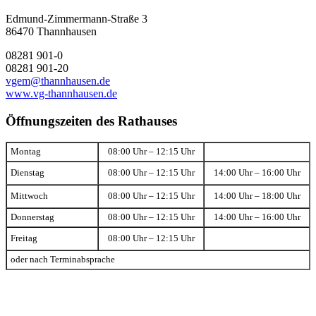
Edmund-Zimmermann-Straße 3
86470 Thannhausen
08281 901-0
08281 901-20
vgem@thannhausen.de
www.vg-thannhausen.de
Öffnungszeiten des Rathauses
Montag
08:00 Uhr – 12:15 Uhr
Dienstag
08:00 Uhr – 12:15 Uhr
14:00 Uhr – 16:00 Uhr
Mittwoch
08:00 Uhr – 12:15 Uhr
14:00 Uhr – 18:00 Uhr
Donnerstag
08:00 Uhr – 12:15 Uhr
14:00 Uhr – 16:00 Uhr
Freitag
08:00 Uhr – 12:15 Uhr
oder nach Terminabsprache