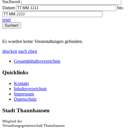
Suchwort
Datum
bis:
reset
Es wurden keine Veranstaltungen gefunden.
drucken
nach oben
Gesamtinhaltsverzeichnis
Quicklinks
Kontakt
Inhaltsverzeichnis
Impressum
Datenschutz
Stadt Thannhausen
Mitglied der
Verwaltungsgemeinschaft Thannhausen