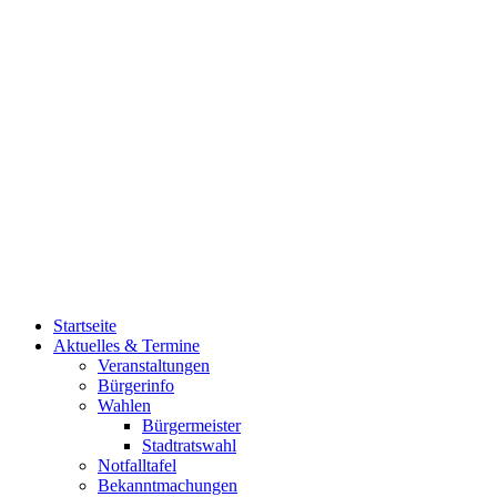
Startseite
Aktuelles & Termine
Veranstaltungen
Bürgerinfo
Wahlen
Bürgermeister
Stadtratswahl
Notfalltafel
Bekanntmachungen