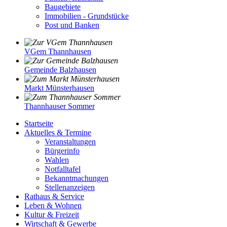
Baugebiete
Immobilien - Grundstücke
Post und Banken
VGem Thannhausen
Gemeinde Balzhausen
Markt Münsterhausen
Thannhauser Sommer
Startseite
Aktuelles & Termine
Veranstaltungen
Bürgerinfo
Wahlen
Notfalltafel
Bekanntmachungen
Stellenanzeigen
Rathaus & Service
Leben & Wohnen
Kultur & Freizeit
Wirtschaft & Gewerbe