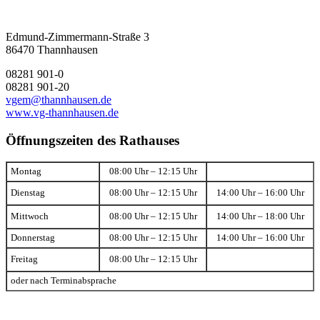
Edmund-Zimmermann-Straße 3
86470 Thannhausen
08281 901-0
08281 901-20
vgem@thannhausen.de
www.vg-thannhausen.de
Öffnungszeiten des Rathauses
Montag
08:00 Uhr – 12:15 Uhr
Dienstag
08:00 Uhr – 12:15 Uhr
14:00 Uhr – 16:00 Uhr
Mittwoch
08:00 Uhr – 12:15 Uhr
14:00 Uhr – 18:00 Uhr
Donnerstag
08:00 Uhr – 12:15 Uhr
14:00 Uhr – 16:00 Uhr
Freitag
08:00 Uhr – 12:15 Uhr
oder nach Terminabsprache