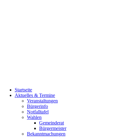
Startseite
Aktuelles & Termine
Veranstaltungen
Bürgerinfo
Notfalltafel
Wahlen
Gemeinderat
Bürgermeister
Bekanntmachungen