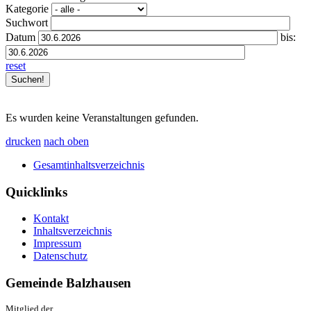
Kategorie
Suchwort
Datum
bis:
reset
Es wurden keine Veranstaltungen gefunden.
drucken
nach oben
Gesamtinhaltsverzeichnis
Quicklinks
Kontakt
Inhaltsverzeichnis
Impressum
Datenschutz
Gemeinde Balzhausen
Mitglied der