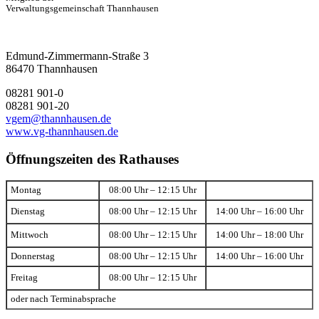
Verwaltungsgemeinschaft Thannhausen
Edmund-Zimmermann-Straße 3
86470 Thannhausen
08281 901-0
08281 901-20
vgem@thannhausen.de
www.vg-thannhausen.de
Öffnungszeiten des Rathauses
Montag
08:00 Uhr – 12:15 Uhr
Dienstag
08:00 Uhr – 12:15 Uhr
14:00 Uhr – 16:00 Uhr
Mittwoch
08:00 Uhr – 12:15 Uhr
14:00 Uhr – 18:00 Uhr
Donnerstag
08:00 Uhr – 12:15 Uhr
14:00 Uhr – 16:00 Uhr
Freitag
08:00 Uhr – 12:15 Uhr
oder nach Terminabsprache