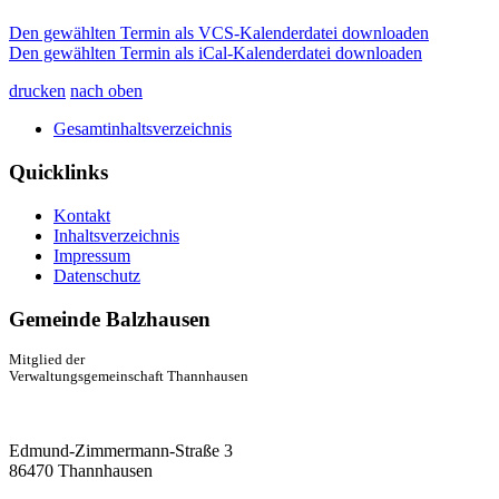
Den gewählten Termin als VCS-Kalenderdatei downloaden
Den gewählten Termin als iCal-Kalenderdatei downloaden
drucken
nach oben
Gesamtinhaltsverzeichnis
Quicklinks
Kontakt
Inhaltsverzeichnis
Impressum
Datenschutz
Gemeinde Balzhausen
Mitglied der
Verwaltungsgemeinschaft Thannhausen
Edmund-Zimmermann-Straße 3
86470 Thannhausen