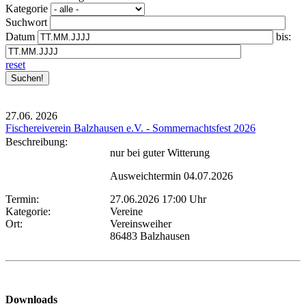
Kategorie
Suchwort
Datum
bis:
reset
27.06.
2026
Fischereiverein Balzhausen e.V. - Sommernachtsfest 2026
Beschreibung:
nur bei guter Witterung
Ausweichtermin 04.07.2026
Termin:
27.06.2026 17:00 Uhr
Kategorie:
Vereine
Ort:
Vereinsweiher
86483 Balzhausen
Downloads