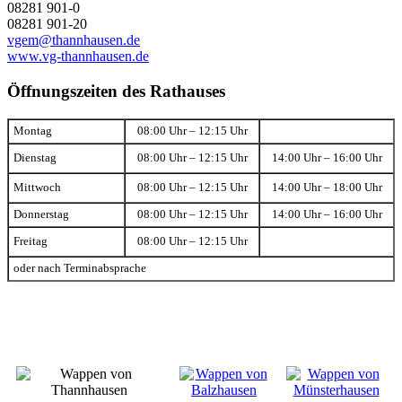
08281 901-0
08281 901-20
vgem@thannhausen.de
www.vg-thannhausen.de
Öffnungszeiten des Rathauses
Montag
08:00 Uhr – 12:15 Uhr
Dienstag
08:00 Uhr – 12:15 Uhr
14:00 Uhr – 16:00 Uhr
Mittwoch
08:00 Uhr – 12:15 Uhr
14:00 Uhr – 18:00 Uhr
Donnerstag
08:00 Uhr – 12:15 Uhr
14:00 Uhr – 16:00 Uhr
Freitag
08:00 Uhr – 12:15 Uhr
oder nach Terminabsprache