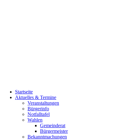
Startseite
Aktuelles & Termine
Veranstaltungen
Bürgerinfo
Notfalltafel
Wahlen
Gemeinderat
Bürgermeister
Bekanntmachungen