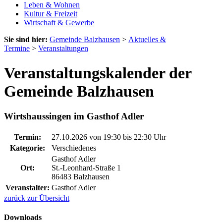
Leben & Wohnen
Kultur & Freizeit
Wirtschaft & Gewerbe
Sie sind hier:
Gemeinde Balzhausen
>
Aktuelles &
Termine
>
Veranstaltungen
Veranstaltungskalender der
Gemeinde Balzhausen
Wirtshaussingen im Gasthof Adler
Termin:
27.10.2026 von 19:30
bis 22:30 Uhr
Kategorie:
Verschiedenes
Gasthof Adler
Ort:
St.-Leonhard-Straße 1
86483 Balzhausen
Veranstalter:
Gasthof Adler
zurück zur Übersicht
Downloads