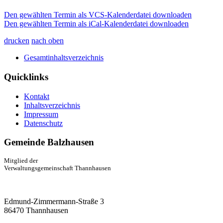
Den gewählten Termin als VCS-Kalenderdatei downloaden
Den gewählten Termin als iCal-Kalenderdatei downloaden
drucken
nach oben
Gesamtinhaltsverzeichnis
Quicklinks
Kontakt
Inhaltsverzeichnis
Impressum
Datenschutz
Gemeinde Balzhausen
Mitglied der
Verwaltungsgemeinschaft Thannhausen
Edmund-Zimmermann-Straße 3
86470 Thannhausen