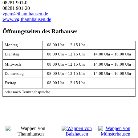
08281 901-0
08281 901-20
vgem@thannhausen.de
www.vg-thannhausen.de
Öffnungszeiten des Rathauses
Montag
08:00 Uhr – 12:15 Uhr
Dienstag
08:00 Uhr – 12:15 Uhr
14:00 Uhr – 16:00 Uhr
Mittwoch
08:00 Uhr – 12:15 Uhr
14:00 Uhr – 18:00 Uhr
Donnerstag
08:00 Uhr – 12:15 Uhr
14:00 Uhr – 16:00 Uhr
Freitag
08:00 Uhr – 12:15 Uhr
oder nach Terminabsprache