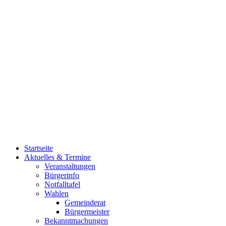
Startseite
Aktuelles & Termine
Veranstaltungen
Bürgerinfo
Notfalltafel
Wahlen
Gemeinderat
Bürgermeister
Bekanntmachungen