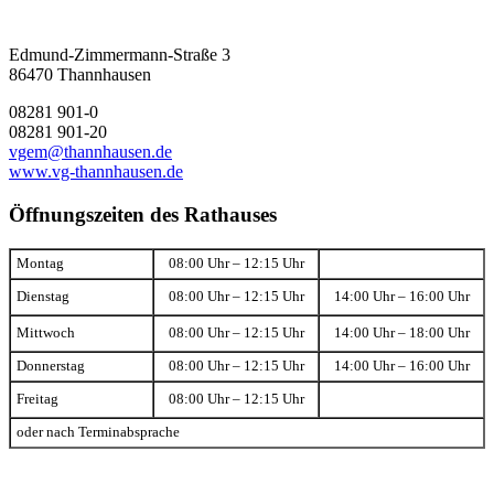
Edmund-Zimmermann-Straße 3
86470 Thannhausen
08281 901-0
08281 901-20
vgem@thannhausen.de
www.vg-thannhausen.de
Öffnungszeiten des Rathauses
Montag
08:00 Uhr – 12:15 Uhr
Dienstag
08:00 Uhr – 12:15 Uhr
14:00 Uhr – 16:00 Uhr
Mittwoch
08:00 Uhr – 12:15 Uhr
14:00 Uhr – 18:00 Uhr
Donnerstag
08:00 Uhr – 12:15 Uhr
14:00 Uhr – 16:00 Uhr
Freitag
08:00 Uhr – 12:15 Uhr
oder nach Terminabsprache