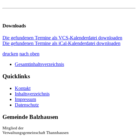
Downloads
Die gefundenen Termine als VCS-Kalenderdatei downloaden
Die gefundenen Termine als iCal-Kalenderdatei downloaden
drucken
nach oben
Gesamtinhaltsverzeichnis
Quicklinks
Kontakt
Inhaltsverzeichnis
Impressum
Datenschutz
Gemeinde Balzhausen
Mitglied der
Verwaltungsgemeinschaft Thannhausen