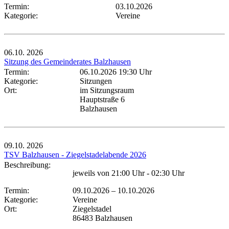
Termin:
03.10.2026
Kategorie:
Vereine
06.10.
2026
Sitzung des Gemeinderates Balzhausen
Termin:
06.10.2026 19:30 Uhr
Kategorie:
Sitzungen
Ort:
im Sitzungsraum
Hauptstraße 6
Balzhausen
09.10.
2026
TSV Balzhausen - Ziegelstadelabende 2026
Beschreibung:
jeweils von 21:00 Uhr - 02:30 Uhr
Termin:
09.10.2026
–
10.10.2026
Kategorie:
Vereine
Ort:
Ziegelstadel
86483 Balzhausen