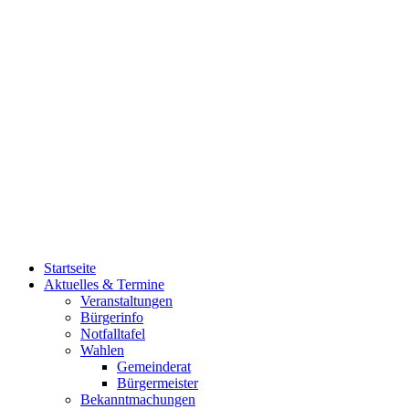
Startseite
Aktuelles & Termine
Veranstaltungen
Bürgerinfo
Notfalltafel
Wahlen
Gemeinderat
Bürgermeister
Bekanntmachungen