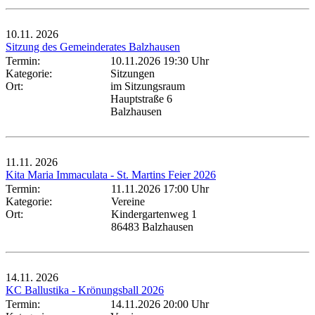
10.11.
2026
Sitzung des Gemeinderates Balzhausen
Termin:
10.11.2026 19:30 Uhr
Kategorie:
Sitzungen
Ort:
im Sitzungsraum
Hauptstraße 6
Balzhausen
11.11.
2026
Kita Maria Immaculata - St. Martins Feier 2026
Termin:
11.11.2026 17:00 Uhr
Kategorie:
Vereine
Ort:
Kindergartenweg 1
86483 Balzhausen
14.11.
2026
KC Ballustika - Krönungsball 2026
Termin:
14.11.2026 20:00 Uhr