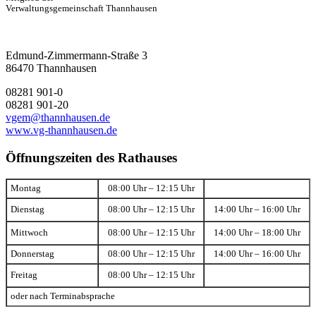
Verwaltungsgemeinschaft Thannhausen
Edmund-Zimmermann-Straße 3
86470 Thannhausen
08281 901-0
08281 901-20
vgem@thannhausen.de
www.vg-thannhausen.de
Öffnungszeiten des Rathauses
Montag
08:00 Uhr – 12:15 Uhr
Dienstag
08:00 Uhr – 12:15 Uhr
14:00 Uhr – 16:00 Uhr
Mittwoch
08:00 Uhr – 12:15 Uhr
14:00 Uhr – 18:00 Uhr
Donnerstag
08:00 Uhr – 12:15 Uhr
14:00 Uhr – 16:00 Uhr
Freitag
08:00 Uhr – 12:15 Uhr
oder nach Terminabsprache