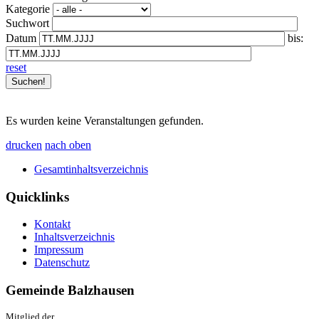
Kategorie
Suchwort
Datum
bis:
reset
Es wurden keine Veranstaltungen gefunden.
drucken
nach oben
Gesamtinhaltsverzeichnis
Quicklinks
Kontakt
Inhaltsverzeichnis
Impressum
Datenschutz
Gemeinde Balzhausen
Mitglied der