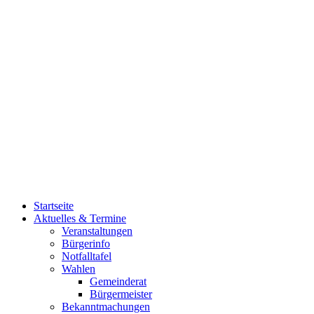
Startseite
Aktuelles & Termine
Veranstaltungen
Bürgerinfo
Notfalltafel
Wahlen
Gemeinderat
Bürgermeister
Bekanntmachungen