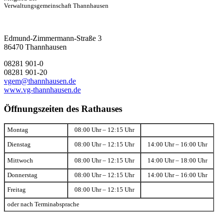
Verwaltungsgemeinschaft Thannhausen
Edmund-Zimmermann-Straße 3
86470 Thannhausen
08281 901-0
08281 901-20
vgem@thannhausen.de
www.vg-thannhausen.de
Öffnungszeiten des Rathauses
Montag
08:00 Uhr – 12:15 Uhr
Dienstag
08:00 Uhr – 12:15 Uhr
14:00 Uhr – 16:00 Uhr
Mittwoch
08:00 Uhr – 12:15 Uhr
14:00 Uhr – 18:00 Uhr
Donnerstag
08:00 Uhr – 12:15 Uhr
14:00 Uhr – 16:00 Uhr
Freitag
08:00 Uhr – 12:15 Uhr
oder nach Terminabsprache