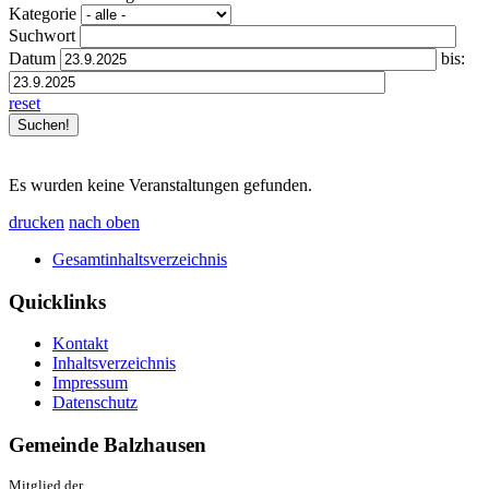
Kategorie
Suchwort
Datum
bis:
reset
Es wurden keine Veranstaltungen gefunden.
drucken
nach oben
Gesamtinhaltsverzeichnis
Quicklinks
Kontakt
Inhaltsverzeichnis
Impressum
Datenschutz
Gemeinde Balzhausen
Mitglied der