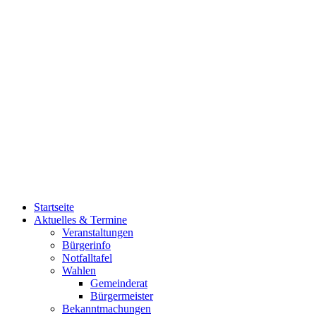
Startseite
Aktuelles & Termine
Veranstaltungen
Bürgerinfo
Notfalltafel
Wahlen
Gemeinderat
Bürgermeister
Bekanntmachungen