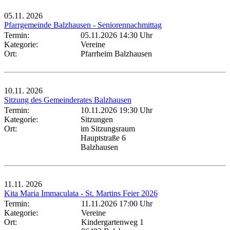
05.11.
2026
Pfarrgemeinde Balzhausen - Seniorennachmittag
Termin:
05.11.2026 14:30 Uhr
Kategorie:
Vereine
Ort:
Pfarrheim Balzhausen
10.11.
2026
Sitzung des Gemeinderates Balzhausen
Termin:
10.11.2026 19:30 Uhr
Kategorie:
Sitzungen
Ort:
im Sitzungsraum
Hauptstraße 6
Balzhausen
11.11.
2026
Kita Maria Immaculata - St. Martins Feier 2026
Termin:
11.11.2026 17:00 Uhr
Kategorie:
Vereine
Ort:
Kindergartenweg 1