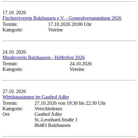
17.10.
2026
Fischereiverein Balzhausen e.V. - Generalversammlung 2026
Termin:
17.10.2026 20:00 Uhr
Kategorie:
Vereine
24.10.
2026
Musikverein Balzhausen - Helferfest 2026
Termin:
24.10.2026
Kategorie:
Vereine
27.10.
2026
Wirtshaussingen im Gasthof Adler
Termin:
27.10.2026 von 19:30
bis 22:30 Uhr
Kategorie:
Verschiedenes
Ort:
Gasthof Adler
St.-Leonhard-Straße 1
86483 Balzhausen