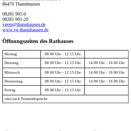
86470 Thannhausen
08281 901-0
08281 901-20
vgem@thannhausen.de
www.vg-thannhausen.de
Öffnungszeiten des Rathauses
Montag
08:00 Uhr – 12:15 Uhr
Dienstag
08:00 Uhr – 12:15 Uhr
14:00 Uhr – 16:00 Uhr
Mittwoch
08:00 Uhr – 12:15 Uhr
14:00 Uhr – 18:00 Uhr
Donnerstag
08:00 Uhr – 12:15 Uhr
14:00 Uhr – 16:00 Uhr
Freitag
08:00 Uhr – 12:15 Uhr
oder nach Terminabsprache