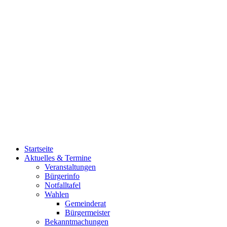
Startseite
Aktuelles & Termine
Veranstaltungen
Bürgerinfo
Notfalltafel
Wahlen
Gemeinderat
Bürgermeister
Bekanntmachungen