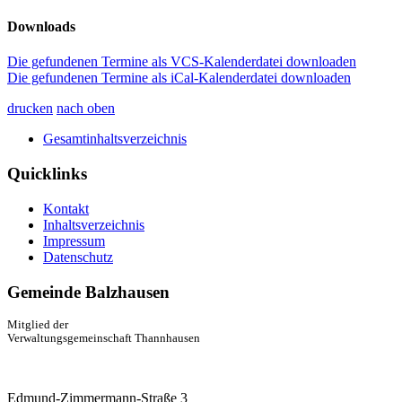
Downloads
Die gefundenen Termine als VCS-Kalenderdatei downloaden
Die gefundenen Termine als iCal-Kalenderdatei downloaden
drucken
nach oben
Gesamtinhaltsverzeichnis
Quicklinks
Kontakt
Inhaltsverzeichnis
Impressum
Datenschutz
Gemeinde Balzhausen
Mitglied der
Verwaltungsgemeinschaft Thannhausen
Edmund-Zimmermann-Straße 3