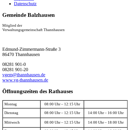
Datenschutz
Gemeinde Balzhausen
Mitglied der
Verwaltungsgemeinschaft Thannhausen
Edmund-Zimmermann-Straße 3
86470 Thannhausen
08281 901-0
08281 901-20
vgem@thannhausen.de
www.vg-thannhausen.de
Öffnungszeiten des Rathauses
Montag
08:00 Uhr – 12:15 Uhr
Dienstag
08:00 Uhr – 12:15 Uhr
14:00 Uhr – 16:00 Uhr
Mittwoch
08:00 Uhr – 12:15 Uhr
14:00 Uhr – 18:00 Uhr