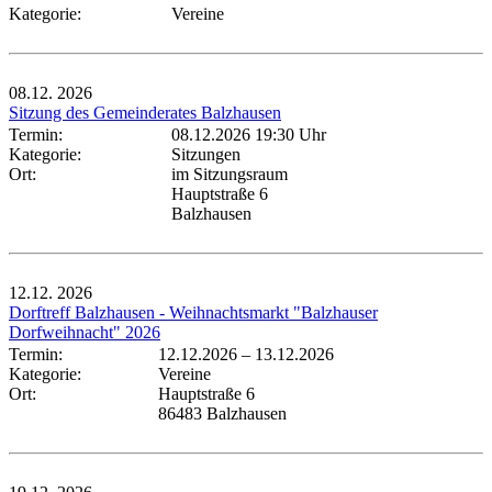
Kategorie:
Vereine
08.12.
2026
Sitzung des Gemeinderates Balzhausen
Termin:
08.12.2026 19:30 Uhr
Kategorie:
Sitzungen
Ort:
im Sitzungsraum
Hauptstraße 6
Balzhausen
12.12.
2026
Dorftreff Balzhausen - Weihnachtsmarkt "Balzhauser
Dorfweihnacht" 2026
Termin:
12.12.2026
–
13.12.2026
Kategorie:
Vereine
Ort:
Hauptstraße 6
86483 Balzhausen