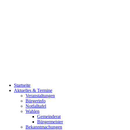
Startseite
Aktuelles & Termine
Veranstaltungen
Bürgerinfo
Notfalltafel
Wahlen
Gemeinderat
Bürgermeister
Bekanntmachungen