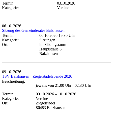
Termin:
03.10.2026
Kategorie:
Vereine
06.10.
2026
Sitzung des Gemeinderates Balzhausen
Termin:
06.10.2026 19:30 Uhr
Kategorie:
Sitzungen
Ort:
im Sitzungsraum
Hauptstraße 6
Balzhausen
09.10.
2026
TSV Balzhausen - Ziegelstadelabende 2026
Beschreibung:
jeweils von 21:00 Uhr - 02:30 Uhr
Termin:
09.10.2026
–
10.10.2026
Kategorie:
Vereine
Ort:
Ziegelstadel
86483 Balzhausen