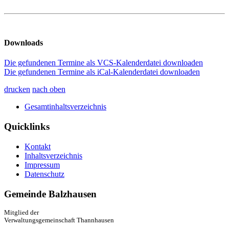
Downloads
Die gefundenen Termine als VCS-Kalenderdatei downloaden
Die gefundenen Termine als iCal-Kalenderdatei downloaden
drucken
nach oben
Gesamtinhaltsverzeichnis
Quicklinks
Kontakt
Inhaltsverzeichnis
Impressum
Datenschutz
Gemeinde Balzhausen
Mitglied der
Verwaltungsgemeinschaft Thannhausen