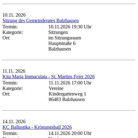
10.11.
2026
Sitzung des Gemeinderates Balzhausen
Termin:
10.11.2026 19:30 Uhr
Kategorie:
Sitzungen
Ort:
im Sitzungsraum
Hauptstraße 6
Balzhausen
11.11.
2026
Kita Maria Immaculata - St. Martins Feier 2026
Termin:
11.11.2026 17:00 Uhr
Kategorie:
Vereine
Ort:
Kindergartenweg 1
86483 Balzhausen
14.11.
2026
KC Ballustika - Krönungsball 2026
Termin:
14.11.2026 20:00 Uhr