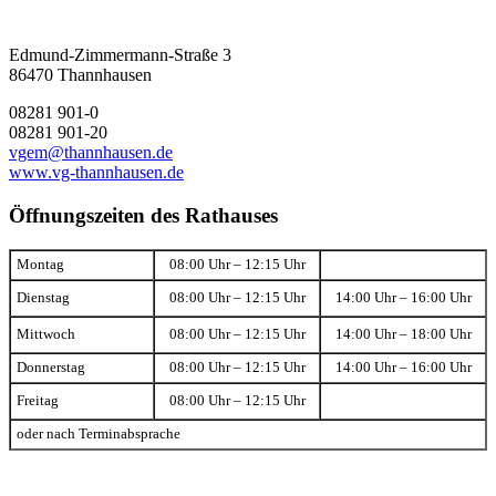
Edmund-Zimmermann-Straße 3
86470 Thannhausen
08281 901-0
08281 901-20
vgem@thannhausen.de
www.vg-thannhausen.de
Öffnungszeiten des Rathauses
Montag
08:00 Uhr – 12:15 Uhr
Dienstag
08:00 Uhr – 12:15 Uhr
14:00 Uhr – 16:00 Uhr
Mittwoch
08:00 Uhr – 12:15 Uhr
14:00 Uhr – 18:00 Uhr
Donnerstag
08:00 Uhr – 12:15 Uhr
14:00 Uhr – 16:00 Uhr
Freitag
08:00 Uhr – 12:15 Uhr
oder nach Terminabsprache