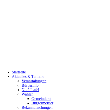
Startseite
Aktuelles & Termine
Veranstaltungen
Bürgerinfo
Notfalltafel
Wahlen
Gemeinderat
Bürgermeister
Bekanntmachungen