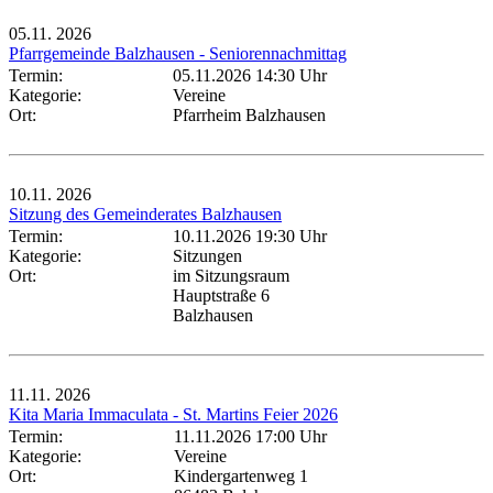
05.11.
2026
Pfarrgemeinde Balzhausen - Seniorennachmittag
Termin:
05.11.2026 14:30 Uhr
Kategorie:
Vereine
Ort:
Pfarrheim Balzhausen
10.11.
2026
Sitzung des Gemeinderates Balzhausen
Termin:
10.11.2026 19:30 Uhr
Kategorie:
Sitzungen
Ort:
im Sitzungsraum
Hauptstraße 6
Balzhausen
11.11.
2026
Kita Maria Immaculata - St. Martins Feier 2026
Termin:
11.11.2026 17:00 Uhr
Kategorie:
Vereine
Ort:
Kindergartenweg 1