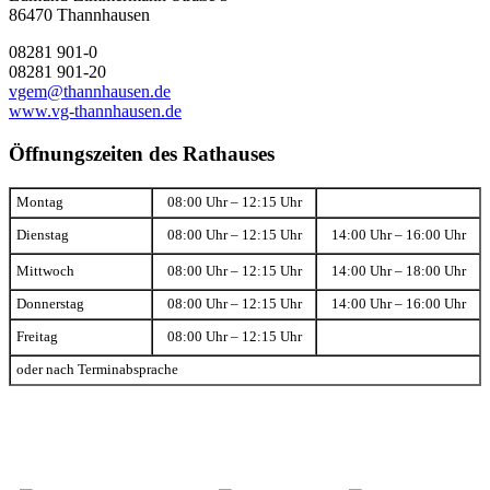
86470 Thannhausen
08281 901-0
08281 901-20
vgem@thannhausen.de
www.vg-thannhausen.de
Öffnungszeiten des Rathauses
Montag
08:00 Uhr – 12:15 Uhr
Dienstag
08:00 Uhr – 12:15 Uhr
14:00 Uhr – 16:00 Uhr
Mittwoch
08:00 Uhr – 12:15 Uhr
14:00 Uhr – 18:00 Uhr
Donnerstag
08:00 Uhr – 12:15 Uhr
14:00 Uhr – 16:00 Uhr
Freitag
08:00 Uhr – 12:15 Uhr
oder nach Terminabsprache