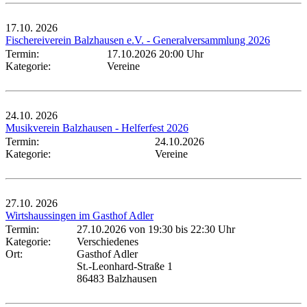
17.10.
2026
Fischereiverein Balzhausen e.V. - Generalversammlung 2026
Termin:
17.10.2026 20:00 Uhr
Kategorie:
Vereine
24.10.
2026
Musikverein Balzhausen - Helferfest 2026
Termin:
24.10.2026
Kategorie:
Vereine
27.10.
2026
Wirtshaussingen im Gasthof Adler
Termin:
27.10.2026 von 19:30
bis 22:30 Uhr
Kategorie:
Verschiedenes
Ort:
Gasthof Adler
St.-Leonhard-Straße 1
86483 Balzhausen