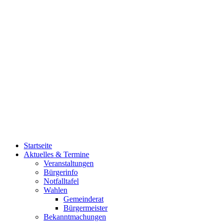
Startseite
Aktuelles & Termine
Veranstaltungen
Bürgerinfo
Notfalltafel
Wahlen
Gemeinderat
Bürgermeister
Bekanntmachungen