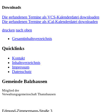
Downloads
Die gefundenen Termine als VCS-Kalenderdatei downloaden
Die gefundenen Termine als iCal-Kalenderdatei downloaden
drucken
nach oben
Gesamtinhaltsverzeichnis
Quicklinks
Kontakt
Inhaltsverzeichnis
Impressum
Datenschutz
Gemeinde Balzhausen
Mitglied der
Verwaltungsgemeinschaft Thannhausen
Edmund-Zimmermann-Straße 3